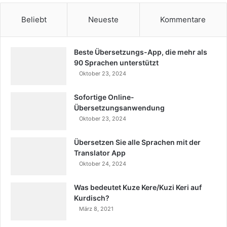
Beliebt
Neueste
Kommentare
Beste Übersetzungs-App, die mehr als
90 Sprachen unterstützt
Oktober 23, 2024
Sofortige Online-
Übersetzungsanwendung
Oktober 23, 2024
Übersetzen Sie alle Sprachen mit der
Translator App
Oktober 24, 2024
Was bedeutet Kuze Kere/Kuzi Keri auf
Kurdisch?
März 8, 2021