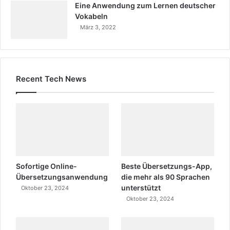
Eine Anwendung zum Lernen deutscher
Vokabeln
März 3, 2022
Recent Tech News
Sofortige Online-
Beste Übersetzungs-App,
Übersetzungsanwendung
die mehr als 90 Sprachen
unterstützt
Oktober 23, 2024
Oktober 23, 2024