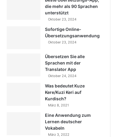
die mehr als 90 Sprachen
unterstützt
Oktober 23, 2024
Sofortige Online-
Übersetzungsanwendung
Oktober 23, 2024
Übersetzen Sie alle
Sprachen mit der
Translator App
Oktober 24, 2024
Was bedeutet Kuze
Kere/Kuzi Keri auf
Kurdisch?
März 8, 2021
Eine Anwendung zum
Lernen deutscher
Vokabeln
März 3, 2022