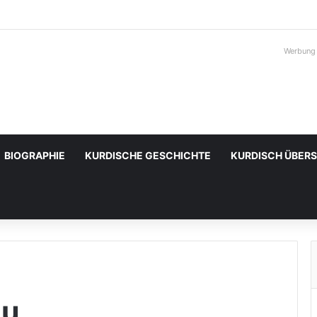
Werbung
BIOGRAPHIE
KURDISCHE GESCHICHTE
KURDISCH ÜBER
au