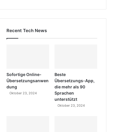
Recent Tech News
Sofortige Online-
Beste
Übersetzungsanwen
Übersetzungs-App,
dung
die mehr als 90
Sprachen
Oktober 23, 2024
unterstützt
Oktober 23, 2024