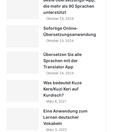
die mehr als 90 Sprachen
unterstützt
Oktober 23, 2024
Sofortige Online-
Übersetzungsanwendung
Oktober 23, 2024
Übersetzen Sie alle
Sprachen mit der
Translator App
Oktober 24, 2024
Was bedeutet Kuze
Kere/Kuzi Keri auf
Kurdisch?
März 8, 2021
Eine Anwendung zum
Lernen deutscher
Vokabeln
März 3, 2022