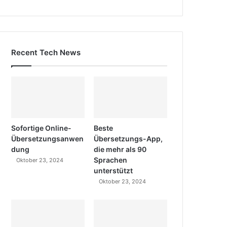
Recent Tech News
Sofortige Online-
Beste
Übersetzungsanwen
Übersetzungs-App,
dung
die mehr als 90
Sprachen
Oktober 23, 2024
unterstützt
Oktober 23, 2024