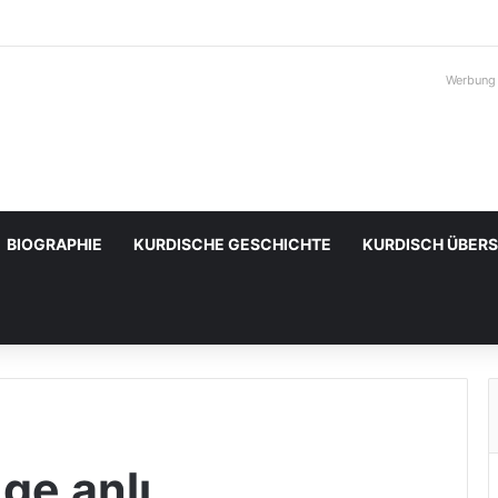
Werbung
BIOGRAPHIE
KURDISCHE GESCHICHTE
KURDISCH ÜBER
ge anlı