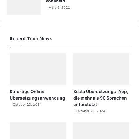
Vokabeln
März 3, 2022
Recent Tech News
Sofortige Online-
Beste Übersetzungs-App,
Übersetzungsanwendung
die mehr als 90 Sprachen
unterstützt
Oktober 23, 2024
Oktober 23, 2024