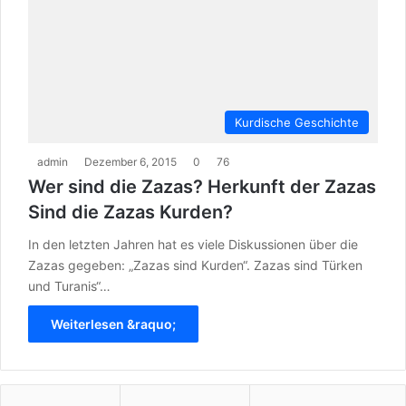
Kurdische Geschichte
admin
Dezember 6, 2015
0
76
Wer sind die Zazas? Herkunft der Zazas
Sind die Zazas Kurden?
In den letzten Jahren hat es viele Diskussionen über die
Zazas gegeben: „Zazas sind Kurden“. Zazas sind Türken
und Turanis“…
Weiterlesen &raquo;