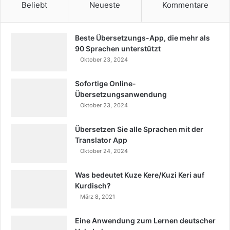
Beliebt
Neueste
Kommentare
Beste Übersetzungs-App, die mehr als
90 Sprachen unterstützt
Oktober 23, 2024
Sofortige Online-
Übersetzungsanwendung
Oktober 23, 2024
Übersetzen Sie alle Sprachen mit der
Translator App
Oktober 24, 2024
Was bedeutet Kuze Kere/Kuzi Keri auf
Kurdisch?
März 8, 2021
Eine Anwendung zum Lernen deutscher