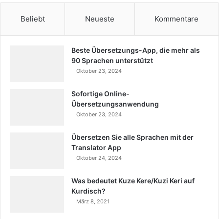
Beliebt
Neueste
Kommentare
Beste Übersetzungs-App, die mehr als
90 Sprachen unterstützt
Oktober 23, 2024
Sofortige Online-
Übersetzungsanwendung
Oktober 23, 2024
Übersetzen Sie alle Sprachen mit der
Translator App
Oktober 24, 2024
Was bedeutet Kuze Kere/Kuzi Keri auf
Kurdisch?
März 8, 2021