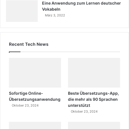
Eine Anwendung zum Lernen deutscher
Vokabeln
März 3, 2022
Recent Tech News
Sofortige Online-
Beste Übersetzungs-App,
Übersetzungsanwendung
die mehr als 90 Sprachen
unterstützt
Oktober 23, 2024
Oktober 23, 2024