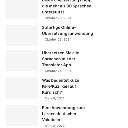
die mehr als 90 Sprachen
unterstützt
Oktober 23, 2024
Sofortige Online-
Übersetzungsanwendung
Oktober 23, 2024
Übersetzen Sie alle
Sprachen mit der
Translator App
Oktober 24, 2024
Was bedeutet Kuze
Kere/Kuzi Keri auf
Kurdisch?
März 8, 2021
Eine Anwendung zum
Lernen deutscher
Vokabeln
März 3, 2022