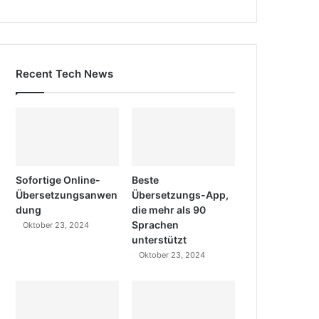
Recent Tech News
Sofortige Online-
Beste
Übersetzungsanwen
Übersetzungs-App,
dung
die mehr als 90
Sprachen
Oktober 23, 2024
unterstützt
Oktober 23, 2024