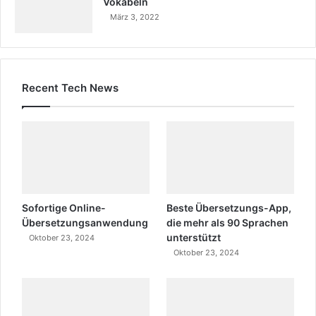
Vokabeln
März 3, 2022
Recent Tech News
Sofortige Online-
Beste Übersetzungs-App,
Übersetzungsanwendung
die mehr als 90 Sprachen
unterstützt
Oktober 23, 2024
Oktober 23, 2024