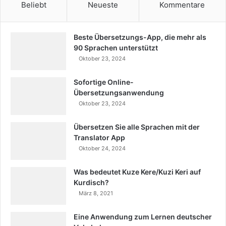
Beliebt
Neueste
Kommentare
Beste Übersetzungs-App, die mehr als
90 Sprachen unterstützt
Oktober 23, 2024
Sofortige Online-
Übersetzungsanwendung
Oktober 23, 2024
Übersetzen Sie alle Sprachen mit der
Translator App
Oktober 24, 2024
Was bedeutet Kuze Kere/Kuzi Keri auf
Kurdisch?
März 8, 2021
Eine Anwendung zum Lernen deutscher