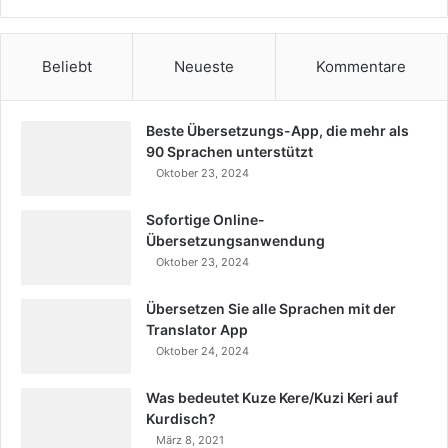
Beliebt
Neueste
Kommentare
Beste Übersetzungs-App, die mehr als
90 Sprachen unterstützt
Oktober 23, 2024
Sofortige Online-
Übersetzungsanwendung
Oktober 23, 2024
Übersetzen Sie alle Sprachen mit der
Translator App
Oktober 24, 2024
Was bedeutet Kuze Kere/Kuzi Keri auf
Kurdisch?
März 8, 2021