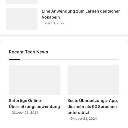
Eine Anwendung zum Lernen deutscher
Vokabeln
März 3, 2022
Recent Tech News
Sofortige Online-
Beste Übersetzungs-App,
Übersetzungsanwendung
die mehr als 90 Sprachen
unterstützt
Oktober 23, 2024
Oktober 23, 2024