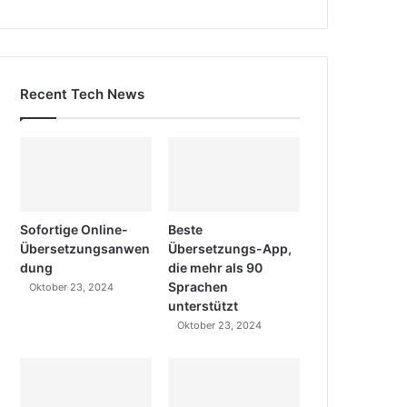
Recent Tech News
Sofortige Online-
Beste
Übersetzungsanwen
Übersetzungs-App,
dung
die mehr als 90
Sprachen
Oktober 23, 2024
unterstützt
Oktober 23, 2024