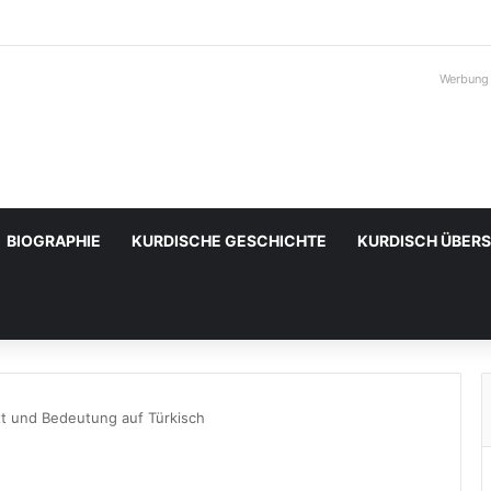
Werbung
BIOGRAPHIE
KURDISCHE GESCHICHTE
KURDISCH ÜBER
t und Bedeutung auf Türkisch