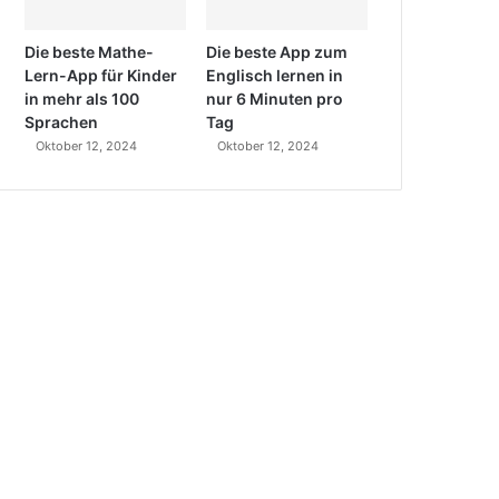
Die beste Mathe-
Die beste App zum
Lern-App für Kinder
Englisch lernen in
in mehr als 100
nur 6 Minuten pro
Sprachen
Tag
Oktober 12, 2024
Oktober 12, 2024