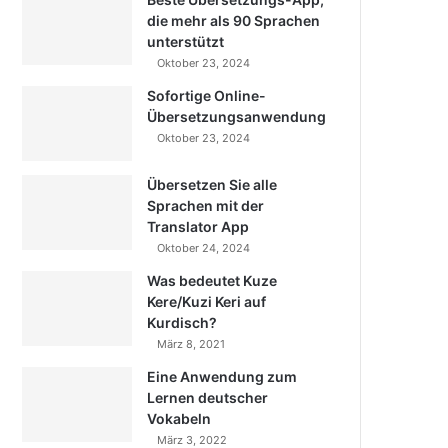
die mehr als 90 Sprachen
unterstützt
Oktober 23, 2024
Sofortige Online-
Übersetzungsanwendung
Oktober 23, 2024
Übersetzen Sie alle
Sprachen mit der
Translator App
Oktober 24, 2024
Was bedeutet Kuze
Kere/Kuzi Keri auf
Kurdisch?
März 8, 2021
Eine Anwendung zum
Lernen deutscher
Vokabeln
März 3, 2022