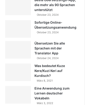
die mehr als 90 Sprachen
unterstützt
Oktober 23, 2024
Sofortige Online-
Übersetzungsanwendung
Oktober 23, 2024
Übersetzen Sie alle
Sprachen mit der
Translator App
Oktober 24, 2024
Was bedeutet Kuze
Kere/Kuzi Keri auf
Kurdisch?
März 8, 2021
Eine Anwendung zum
Lernen deutscher
Vokabeln
März 3, 2022