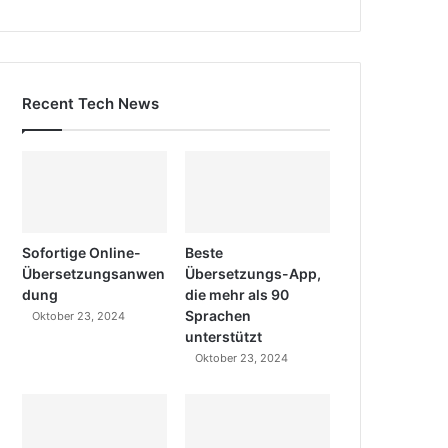
Recent Tech News
Sofortige Online-
Beste
Übersetzungsanwen
Übersetzungs-App,
dung
die mehr als 90
Sprachen
Oktober 23, 2024
unterstützt
Oktober 23, 2024