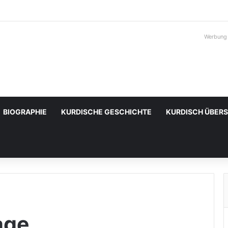
Werbung
BIOGRAPHIE
KURDISCHE GESCHICHTE
KURDISCH ÜBER
age