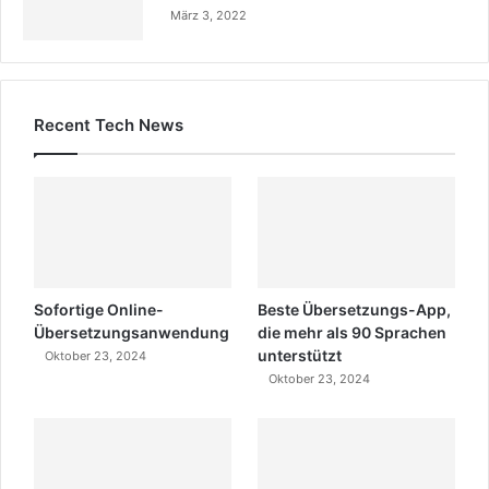
März 3, 2022
Recent Tech News
Sofortige Online-
Beste Übersetzungs-App,
Übersetzungsanwendung
die mehr als 90 Sprachen
unterstützt
Oktober 23, 2024
Oktober 23, 2024