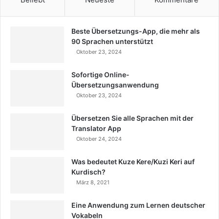
Beste Übersetzungs-App, die mehr als
90 Sprachen unterstützt
Oktober 23, 2024
Sofortige Online-
Übersetzungsanwendung
Oktober 23, 2024
Übersetzen Sie alle Sprachen mit der
Translator App
Oktober 24, 2024
Was bedeutet Kuze Kere/Kuzi Keri auf
Kurdisch?
März 8, 2021
Eine Anwendung zum Lernen deutscher
Vokabeln