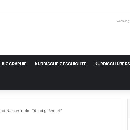
Werbung
BIOGRAPHIE
KURDISCHE GESCHICHTE
KURDISCH ÜBER
send Namen in der Türkei geändert“