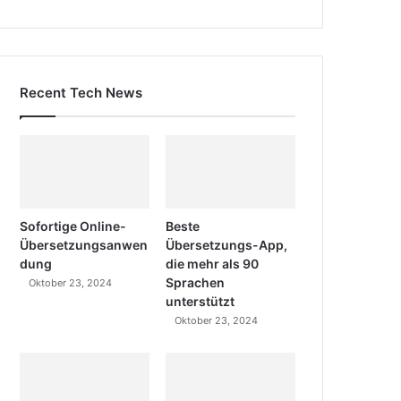
Recent Tech News
Sofortige Online-
Beste
Übersetzungsanwen
Übersetzungs-App,
dung
die mehr als 90
Sprachen
Oktober 23, 2024
unterstützt
Oktober 23, 2024