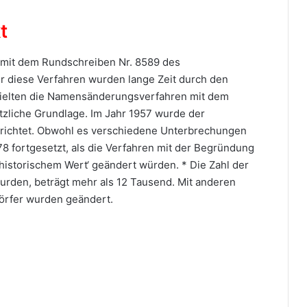
t
mit dem Rundschreiben Nr. 8589 des
er diese Verfahren wurden lange Zeit durch den
rhielten die Namensänderungsverfahren mit dem
zliche Grundlage. Im Jahr 1957 wurde der
richtet. Obwohl es verschiedene Unterbrechungen
8 fortgesetzt, als die Verfahren mit der Begründung
historischem Wert‘ geändert würden. * Die Zahl der
urden, beträgt mehr als 12 Tausend. Mit anderen
örfer wurden geändert.