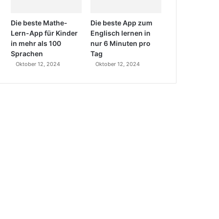
Die beste Mathe-
Die beste App zum
Lern-App für Kinder
Englisch lernen in
in mehr als 100
nur 6 Minuten pro
Sprachen
Tag
Oktober 12, 2024
Oktober 12, 2024