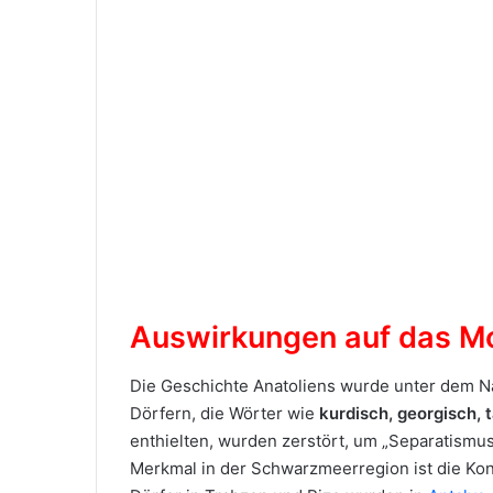
Auswirkungen auf das Mo
Die Geschichte Anatoliens wurde unter dem
Dörfern, die Wörter wie
kurdisch, georgisch, t
enthielten, wurden zerstört, um „Separatismus
Merkmal in der Schwarzmeerregion ist die Ko