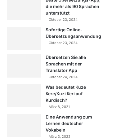
die mehr als 90 Sprachen
unterstützt
Oktober 23, 2024
Sofortige Online-
Übersetzungsanwendung
Oktober 23, 2024
Übersetzen Sie alle
Sprachen mit der
Translator App
Oktober 24, 2024
Was bedeutet Kuze
Kere/Kuzi Keri auf
Kurdisch?
März 8, 2021
Eine Anwendung zum
Lernen deutscher
Vokabeln
März 3, 2022