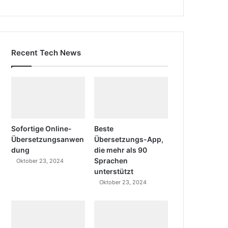
Recent Tech News
Sofortige Online-
Beste
Übersetzungsanwen
Übersetzungs-App,
dung
die mehr als 90
Sprachen
Oktober 23, 2024
unterstützt
Oktober 23, 2024