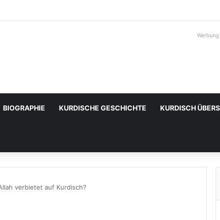
Werbung
BIOGRAPHIE
KURDISCHE GESCHICHTE
KURDISCH ÜBER
llah verbietet auf Kurdisch?