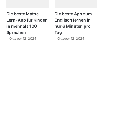
Die beste Mathe-
Die beste App zum
Lern-App für Kinder
Englisch lernen in
in mehr als 100
nur 6 Minuten pro
Sprachen
Tag
Oktober 12, 2024
Oktober 12, 2024