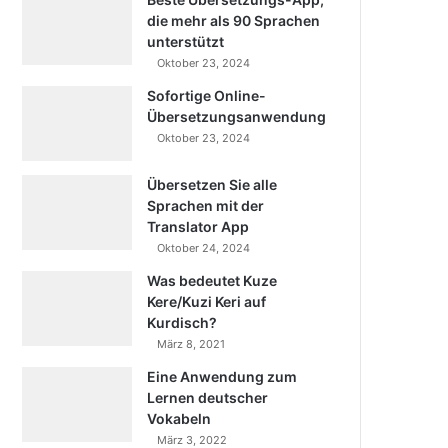
die mehr als 90 Sprachen
unterstützt
Oktober 23, 2024
Sofortige Online-
Übersetzungsanwendung
Oktober 23, 2024
Übersetzen Sie alle
Sprachen mit der
Translator App
Oktober 24, 2024
Was bedeutet Kuze
Kere/Kuzi Keri auf
Kurdisch?
März 8, 2021
Eine Anwendung zum
Lernen deutscher
Vokabeln
März 3, 2022