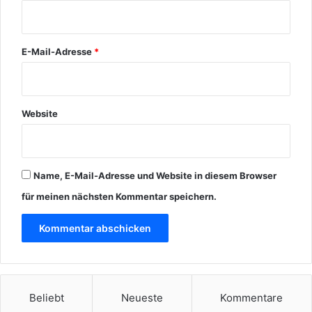
*
E-Mail-Adresse
*
Website
Name, E-Mail-Adresse und Website in diesem Browser
für meinen nächsten Kommentar speichern.
Beliebt
Neueste
Kommentare