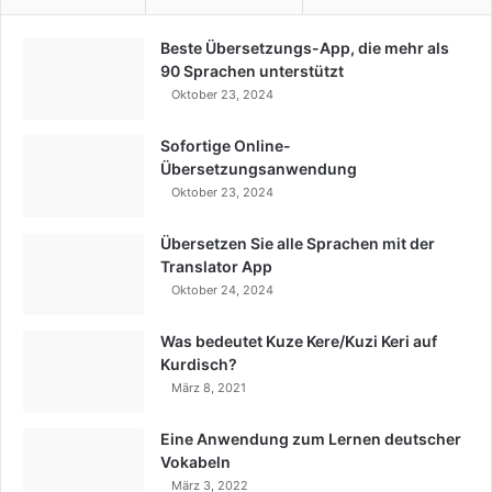
Beste Übersetzungs-App, die mehr als
90 Sprachen unterstützt
Oktober 23, 2024
Sofortige Online-
Übersetzungsanwendung
Oktober 23, 2024
Übersetzen Sie alle Sprachen mit der
Translator App
Oktober 24, 2024
Was bedeutet Kuze Kere/Kuzi Keri auf
Kurdisch?
März 8, 2021
Eine Anwendung zum Lernen deutscher
Vokabeln
März 3, 2022