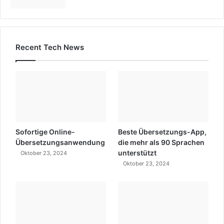
Recent Tech News
Sofortige Online-
Beste Übersetzungs-App,
Übersetzungsanwendung
die mehr als 90 Sprachen
unterstützt
Oktober 23, 2024
Oktober 23, 2024