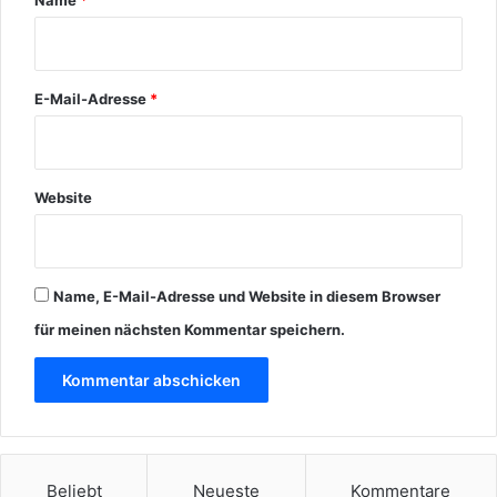
*
E-Mail-Adresse
*
Website
Name, E-Mail-Adresse und Website in diesem Browser
für meinen nächsten Kommentar speichern.
Beliebt
Neueste
Kommentare