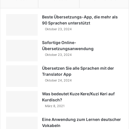
Beste Übersetzungs-App, die mehr als
90 Sprachen unterstützt
Oktober 23, 2024
Sofortige Online-
Übersetzungsanwendung
Oktober 23, 2024
Übersetzen Sie alle Sprachen mit der
Translator App
Oktober 24, 2024
Was bedeutet Kuze Kere/Kuzi Keri auf
Kurdisch?
März 8, 2021
Eine Anwendung zum Lernen deutscher
Vokabeln