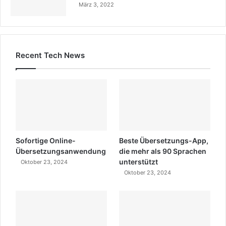
März 3, 2022
Recent Tech News
Sofortige Online-
Beste Übersetzungs-App,
Übersetzungsanwendung
die mehr als 90 Sprachen
unterstützt
Oktober 23, 2024
Oktober 23, 2024