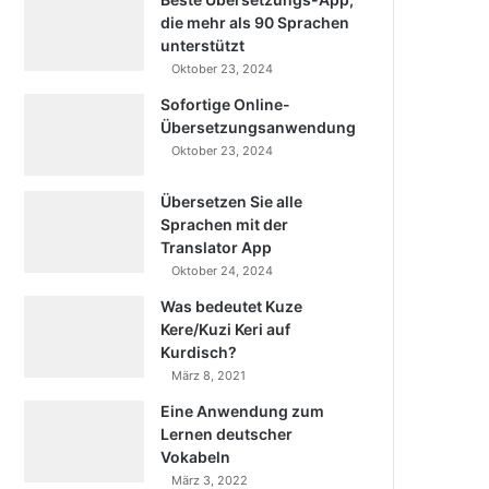
die mehr als 90 Sprachen
unterstützt
Oktober 23, 2024
Sofortige Online-
Übersetzungsanwendung
Oktober 23, 2024
Übersetzen Sie alle
Sprachen mit der
Translator App
Oktober 24, 2024
Was bedeutet Kuze
Kere/Kuzi Keri auf
Kurdisch?
März 8, 2021
Eine Anwendung zum
Lernen deutscher
Vokabeln
März 3, 2022