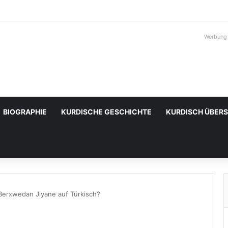
Werbung
BIOGRAPHIE
KURDISCHE GESCHICHTE
KURDISCH ÜBER
Berxwedan Jiyane auf Türkisch?