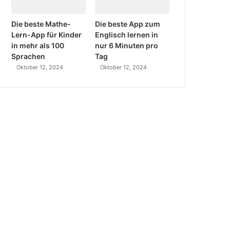
Die beste Mathe-
Die beste App zum
Lern-App für Kinder
Englisch lernen in
in mehr als 100
nur 6 Minuten pro
Sprachen
Tag
Oktober 12, 2024
Oktober 12, 2024