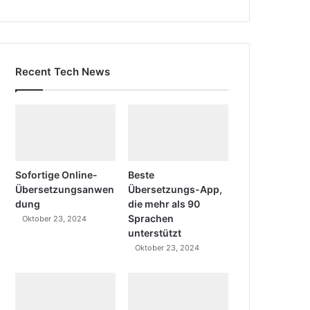
Recent Tech News
Sofortige Online-
Beste
Übersetzungsanwen
Übersetzungs-App,
dung
die mehr als 90
Sprachen
Oktober 23, 2024
unterstützt
Oktober 23, 2024