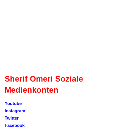
Sherif Omeri Soziale
Medienkonten
Youtube
Instagram
Twitter
Facebook