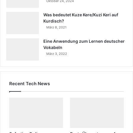
Oktober 24, 2024
Was bedeutet Kuze Kere/Kuzi Keri auf
Kurdisch?
März 8, 2021
Eine Anwendung zum Lernen deutscher
Vokabeln
März 3, 2022
Recent Tech News