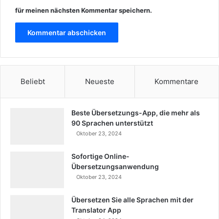
für meinen nächsten Kommentar speichern.
Beliebt
Neueste
Kommentare
Beste Übersetzungs-App, die mehr als
90 Sprachen unterstützt
Oktober 23, 2024
Sofortige Online-
Übersetzungsanwendung
Oktober 23, 2024
Übersetzen Sie alle Sprachen mit der
Translator App