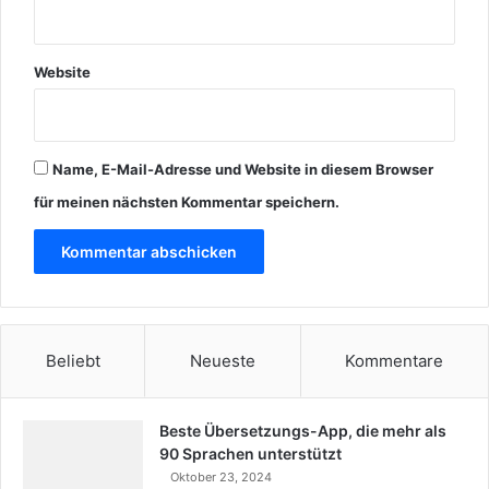
Website
Name, E-Mail-Adresse und Website in diesem Browser
für meinen nächsten Kommentar speichern.
Beliebt
Neueste
Kommentare
Beste Übersetzungs-App, die mehr als
90 Sprachen unterstützt
Oktober 23, 2024