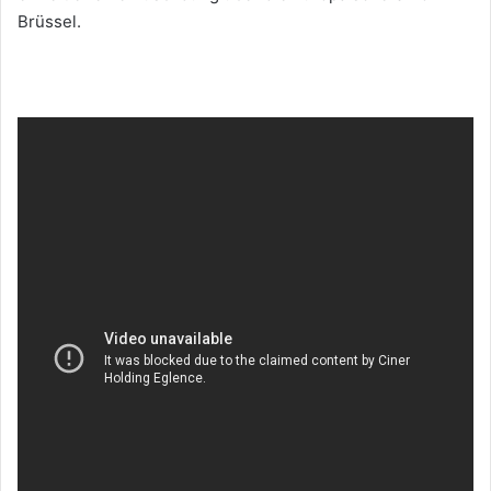
Brüssel.