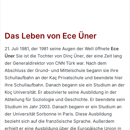
Das Leben von Ece Üner
21. Juli 1981, der 1981 seine Augen der Welt öffnete
Ece
Üner
Sie ist die Tochter von Dinç Üner, der eine Zeit lang
der Generaldirektor von CNN Türk war. Nach dem
Abschluss der Grund- und Mittelschule begann sie ihre
Schullaufbahn an der Kaç Privatschule und beendete hier
ihre Schullaufbahn. Danach begann sie ein Studium an der
Koç Universität. Er absolvierte seine Ausbildung in der
Abteilung für Soziologie und Geschichte. Er beendete sein
Studium im Jahr 2003. Danach begann er ein Studium an
der Universität Sorbonne in Paris. Diese Ausbildung
bezieht sich auf die französische Sprache. Außerdem
erhielt er eine Ausbildung über die Europäische Union in