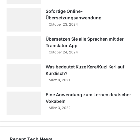
Sofortige Online-
Übersetzungsanwendung
Oktober 23, 2024
Übersetzen Sie alle Sprachen mit der
Translator App
Oktober 24, 2024
Was bedeutet Kuze Kere/Kuzi Keri auf
Kurdisch?
März 8, 2021
Eine Anwendung zum Lernen deutscher
Vokabeln
März 3, 2022
Recent Tech News