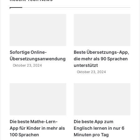
Sofortige Online-
Beste Übersetzungs-App,
Übersetzungsanwendung
die mehr als 90 Sprachen
unterstützt
Oktober 23, 2024
Oktober 23, 2024
Die beste Mathe-Lern-
Die beste App zum
App für Kinder in mehr als
Englisch lernen in nur 6
100 Sprachen
Minuten pro Tag