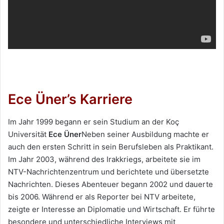
Ece Üner’s Karriere
Im Jahr 1999 begann er sein Studium an der Koç
Universität
Ece Üner
Neben seiner Ausbildung machte er
auch den ersten Schritt in sein Berufsleben als Praktikant.
Im Jahr 2003, während des Irakkriegs, arbeitete sie im
NTV-Nachrichtenzentrum und berichtete und übersetzte
Nachrichten. Dieses Abenteuer begann 2002 und dauerte
bis 2006. Während er als Reporter bei NTV arbeitete,
zeigte er Interesse an Diplomatie und Wirtschaft. Er führte
besondere und unterschiedliche Interviews mit