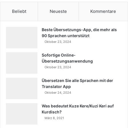
Beliebt
Neueste
Kommentare
Beste Übersetzungs-App, die mehr als
90 Sprachen unterstützt
Oktober 23, 2024
Sofortige Online-
Übersetzungsanwendung
Oktober 23, 2024
Übersetzen Sie alle Sprachen mit der
Translator App
Oktober 24, 2024
Was bedeutet Kuze Kere/Kuzi Keri auf
Kurdisch?
März 8, 2021