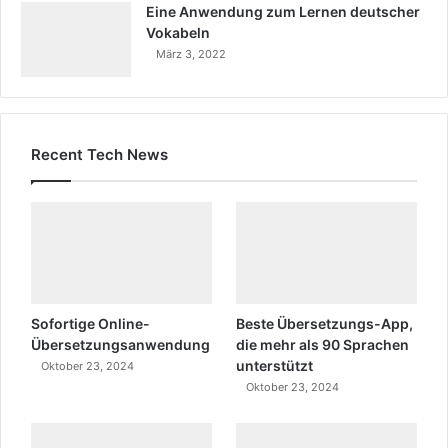
Eine Anwendung zum Lernen deutscher
Vokabeln
März 3, 2022
Recent Tech News
Sofortige Online-
Beste Übersetzungs-App,
Übersetzungsanwendung
die mehr als 90 Sprachen
unterstützt
Oktober 23, 2024
Oktober 23, 2024