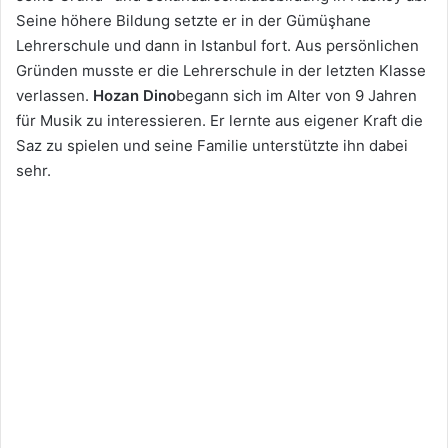
Seine höhere Bildung setzte er in der Gümüşhane
Lehrerschule und dann in Istanbul fort. Aus persönlichen
Gründen musste er die Lehrerschule in der letzten Klasse
verlassen.
Hozan Dino
begann sich im Alter von 9 Jahren
für Musik zu interessieren. Er lernte aus eigener Kraft die
Saz zu spielen und seine Familie unterstützte ihn dabei
sehr.