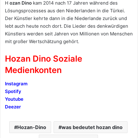
H
ozan Dino
kam 2014 nach 17 Jahren während des
Lösungsprozesses aus den Niederlanden in die Türkei.
Der Künstler kehrte dann in die Niederlande zurück und
lebt auch heute noch dort. Die Lieder des denkwürdigen
Künstlers werden seit Jahren von Millionen von Menschen
mit großer Wertschätzung gehört.
Hozan Dino Soziale
Medienkonten
Instagram
Spotify
Youtube
Deezer
Hozan-Dino
was bedeutet hozan dino