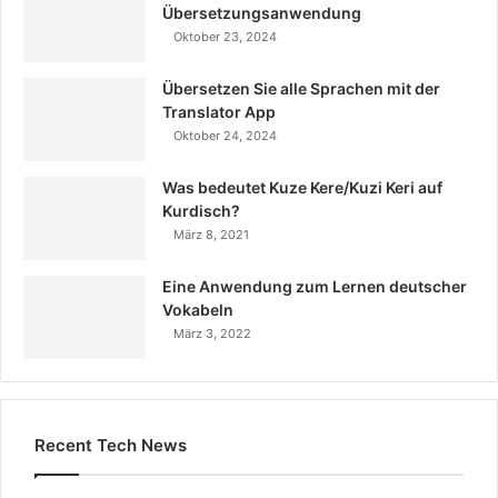
Übersetzungsanwendung
Oktober 23, 2024
Übersetzen Sie alle Sprachen mit der
Translator App
Oktober 24, 2024
Was bedeutet Kuze Kere/Kuzi Keri auf
Kurdisch?
März 8, 2021
Eine Anwendung zum Lernen deutscher
Vokabeln
März 3, 2022
Recent Tech News