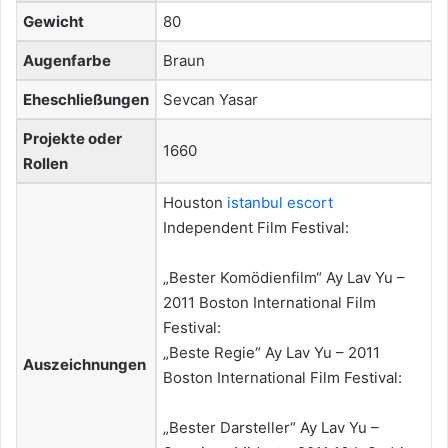
Gewicht
80
Augenfarbe
Braun
Eheschließungen
Sevcan Yasar
Projekte oder
1660
Rollen
Houston
istanbul escort
Independent Film Festival:
„Bester Komödienfilm“ Ay Lav Yu –
2011 Boston International Film
Festival:
„Beste Regie“ Ay Lav Yu – 2011
Auszeichnungen
Boston International Film Festival:
„Bester Darsteller“ Ay Lav Yu –