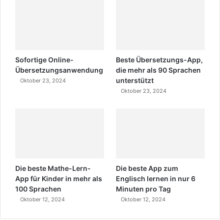
Sofortige Online-
Beste Übersetzungs-App,
Übersetzungsanwendung
die mehr als 90 Sprachen
unterstützt
Oktober 23, 2024
Oktober 23, 2024
Die beste Mathe-Lern-
Die beste App zum
App für Kinder in mehr als
Englisch lernen in nur 6
100 Sprachen
Minuten pro Tag
Oktober 12, 2024
Oktober 12, 2024