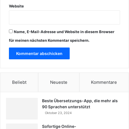
Website
Name, E-Mail-Adresse und Website in diesem Browser
für meinen nächsten Kommentar speichern.
Beliebt
Neueste
Kommentare
Beste Übersetzungs-App, die mehr als
90 Sprachen unterstützt
Oktober 23, 2024
Sofortige Online-