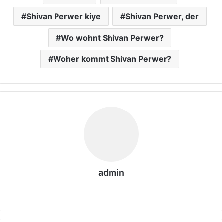
Shivan Perwer kiye
Shivan Perwer, der
Wo wohnt Shivan Perwer?
Woher kommt Shivan Perwer?
admin
We
bs
eit