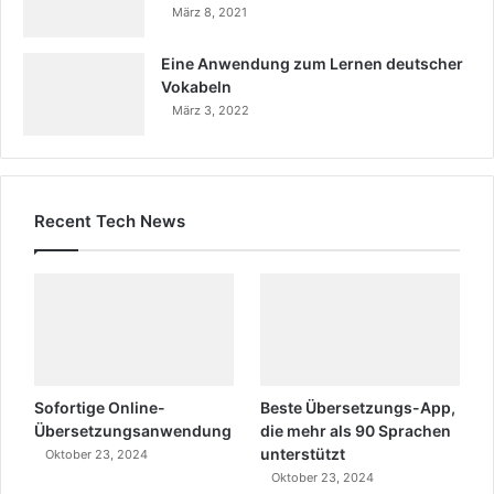
März 8, 2021
Eine Anwendung zum Lernen deutscher
Vokabeln
März 3, 2022
Recent Tech News
Sofortige Online-
Beste Übersetzungs-App,
Übersetzungsanwendung
die mehr als 90 Sprachen
unterstützt
Oktober 23, 2024
Oktober 23, 2024