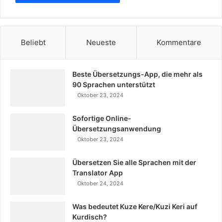
Beliebt
Neueste
Kommentare
Beste Übersetzungs-App, die mehr als
90 Sprachen unterstützt
Oktober 23, 2024
Sofortige Online-
Übersetzungsanwendung
Oktober 23, 2024
Übersetzen Sie alle Sprachen mit der
Translator App
Oktober 24, 2024
Was bedeutet Kuze Kere/Kuzi Keri auf
Kurdisch?