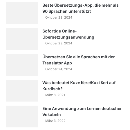
Beste Übersetzungs-App, die mehr als
90 Sprachen unterstützt
Oktober 23, 2024
Sofortige Online-
Übersetzungsanwendung
Oktober 23, 2024
Übersetzen Sie alle Sprachen mit der
Translator App
Oktober 24, 2024
Was bedeutet Kuze Kere/Kuzi Keri auf
Kurdisch?
März 8, 2021
Eine Anwendung zum Lernen deutscher
Vokabeln
März 3, 2022