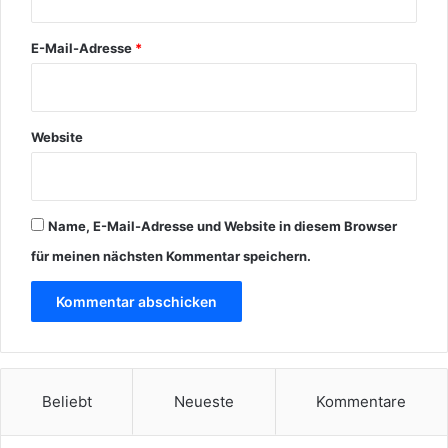
E-Mail-Adresse
*
Website
Name, E-Mail-Adresse und Website in diesem Browser
für meinen nächsten Kommentar speichern.
Beliebt
Neueste
Kommentare