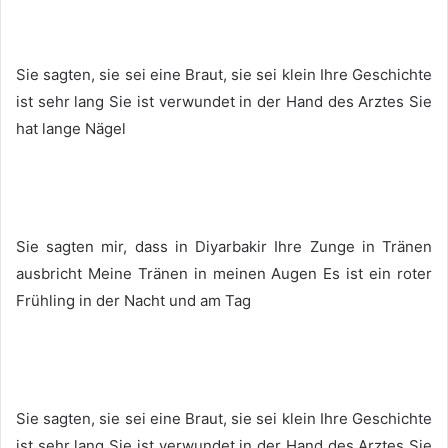
Sie sagten, sie sei eine Braut, sie sei klein Ihre Geschichte
ist sehr lang Sie ist verwundet in der Hand des Arztes Sie
hat lange Nägel
Sie sagten mir, dass in Diyarbakir Ihre Zunge in Tränen
ausbricht Meine Tränen in meinen Augen Es ist ein roter
Frühling in der Nacht und am Tag
Sie sagten, sie sei eine Braut, sie sei klein Ihre Geschichte
ist sehr lang Sie ist verwundet in der Hand des Arztes Sie