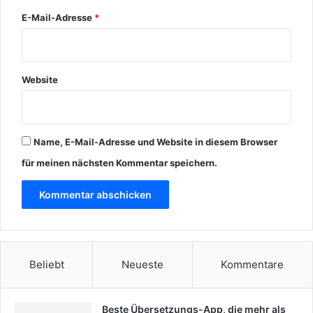
E-Mail-Adresse
*
Website
Name, E-Mail-Adresse und Website in diesem Browser
für meinen nächsten Kommentar speichern.
Beliebt
Neueste
Kommentare
Beste Übersetzungs-App, die mehr als