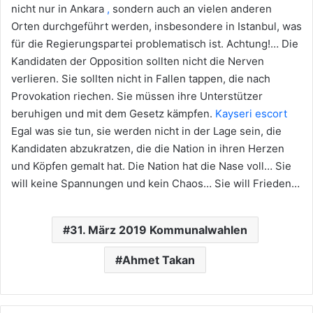
nicht nur in Ankara
,
sondern auch an vielen anderen
Orten durchgeführt werden, insbesondere in Istanbul, was
für die Regierungspartei problematisch ist. Achtung!… Die
Kandidaten der Opposition sollten nicht die Nerven
verlieren. Sie sollten nicht in Fallen tappen, die nach
Provokation riechen. Sie müssen ihre Unterstützer
beruhigen und mit dem Gesetz kämpfen.
Kayseri escort
Egal was sie tun, sie werden nicht in der Lage sein, die
Kandidaten abzukratzen, die die Nation in ihren Herzen
und Köpfen gemalt hat. Die Nation hat die Nase voll… Sie
will keine Spannungen und kein Chaos… Sie will Frieden…
31. März 2019 Kommunalwahlen
Ahmet Takan