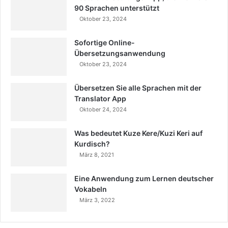
90 Sprachen unterstützt
Oktober 23, 2024
Sofortige Online-
Übersetzungsanwendung
Oktober 23, 2024
Übersetzen Sie alle Sprachen mit der
Translator App
Oktober 24, 2024
Was bedeutet Kuze Kere/Kuzi Keri auf
Kurdisch?
März 8, 2021
Eine Anwendung zum Lernen deutscher
Vokabeln
März 3, 2022