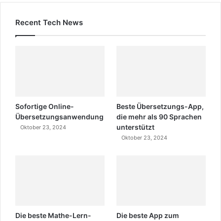
Recent Tech News
Sofortige Online-
Beste Übersetzungs-App,
Übersetzungsanwendung
die mehr als 90 Sprachen
unterstützt
Oktober 23, 2024
Oktober 23, 2024
Die beste Mathe-Lern-
Die beste App zum