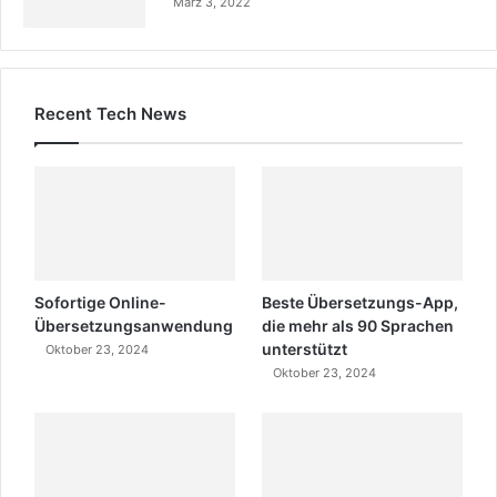
März 3, 2022
Recent Tech News
Sofortige Online-
Beste Übersetzungs-App,
Übersetzungsanwendung
die mehr als 90 Sprachen
unterstützt
Oktober 23, 2024
Oktober 23, 2024