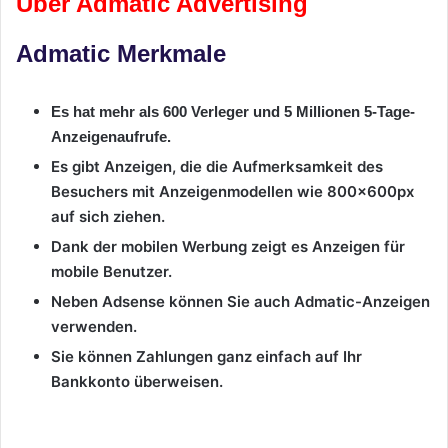
Über Admatic Advertising
Admatic Merkmale
Es hat mehr als 600 Verleger und 5 Millionen 5-Tage-
Anzeigenaufrufe.
Es gibt Anzeigen, die die Aufmerksamkeit des
Besuchers mit Anzeigenmodellen wie 800x600px
auf sich ziehen.
Dank der mobilen Werbung zeigt es Anzeigen für
mobile Benutzer.
Neben Adsense können Sie auch Admatic-Anzeigen
verwenden.
Sie können Zahlungen ganz einfach auf Ihr
Bankkonto überweisen.