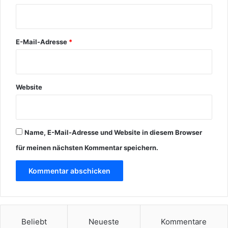
*
E-Mail-Adresse
*
Website
Name, E-Mail-Adresse und Website in diesem Browser
für meinen nächsten Kommentar speichern.
Beliebt
Neueste
Kommentare