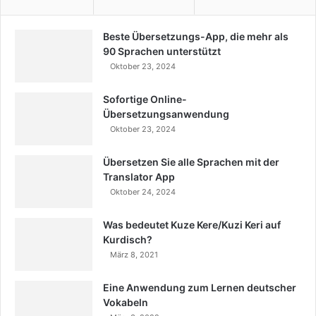
Beste Übersetzungs-App, die mehr als
90 Sprachen unterstützt
Oktober 23, 2024
Sofortige Online-
Übersetzungsanwendung
Oktober 23, 2024
Übersetzen Sie alle Sprachen mit der
Translator App
Oktober 24, 2024
Was bedeutet Kuze Kere/Kuzi Keri auf
Kurdisch?
März 8, 2021
Eine Anwendung zum Lernen deutscher
Vokabeln