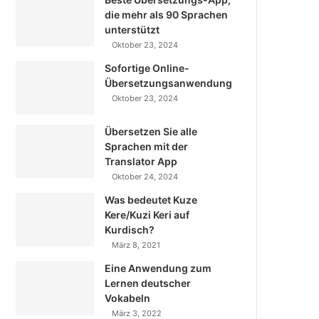
die mehr als 90 Sprachen
unterstützt
Oktober 23, 2024
Sofortige Online-
Übersetzungsanwendung
Oktober 23, 2024
Übersetzen Sie alle
Sprachen mit der
Translator App
Oktober 24, 2024
Was bedeutet Kuze
Kere/Kuzi Keri auf
Kurdisch?
März 8, 2021
Eine Anwendung zum
Lernen deutscher
Vokabeln
März 3, 2022