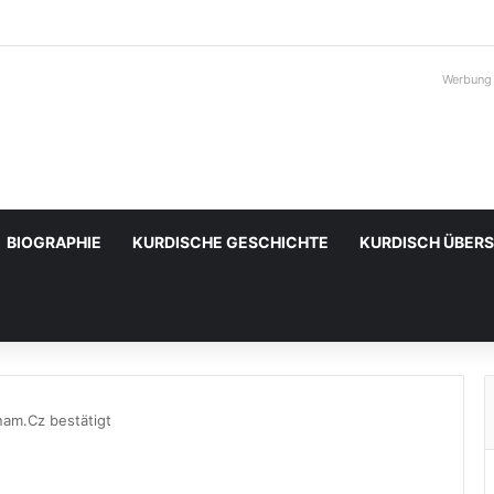
Werbung
BIOGRAPHIE
KURDISCHE GESCHICHTE
KURDISCH ÜBER
am.Cz bestätigt