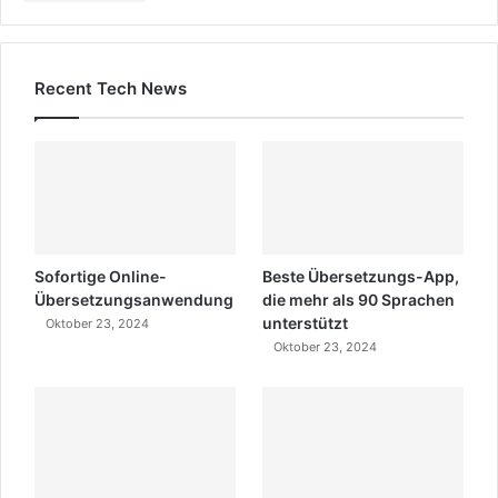
Recent Tech News
Sofortige Online-
Beste Übersetzungs-App,
Übersetzungsanwendung
die mehr als 90 Sprachen
unterstützt
Oktober 23, 2024
Oktober 23, 2024