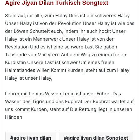
Agire Jiyan Dilan Türkisch Songtext
Steht auf, ihr alle, zum Halay Dies ist ein schweres Halay
Unser Halay ist von der Revolution Unser Halay ist wie das
der Löwen Schüttelt euch, indem ihr euch hockt Unser
Halay ist ein Männerwerk Unser Halay ist von der
Revolution Und es ist eine schwere Last Sie gaben
Tausende von Märtyrern Auf dem Weg zu einem freien
Kurdistan Unsere Last ist schwer Um eines freien
Heimatlandes willen Kommt Kurden, steht auf zum Halay
Halay ist unser Halay,
Lehrer mit Lenins Wissen Lenin ist unser Führer Das
Wasser des Tigris und des Euphrat Der Euphrat wartet auf
uns Kommt Kurden, steht auf Die Rettung liegt in unseren
Händen
agire jiyan dilan
agire jiyan dilan Songtext