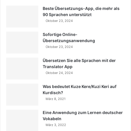
Beste Übersetzungs-App, die mehr als
90 Sprachen unterstützt
Oktober 23, 2024
Sofortige Online-
Übersetzungsanwendung
Oktober 23, 2024
Übersetzen Sie alle Sprachen mit der
Translator App
Oktober 24, 2024
Was bedeutet Kuze Kere/Kuzi Keri auf
Kurdisch?
März 8, 2021
Eine Anwendung zum Lernen deutscher
Vokabeln
März 3, 2022