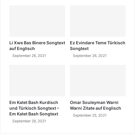
Li Xwe Bas Binere Songtext
Ez Evindare Teme Türkisch
auf Englisch
Songtext
September 26, 2021
September 26, 2021
Em Katet Bash Kurdisch
Omar Souleyman Warni
und Türkisch Songtext –
Warni Zitate auf Englisch
Em Katet Bash Songtext
September 25, 2021
September 26, 2021