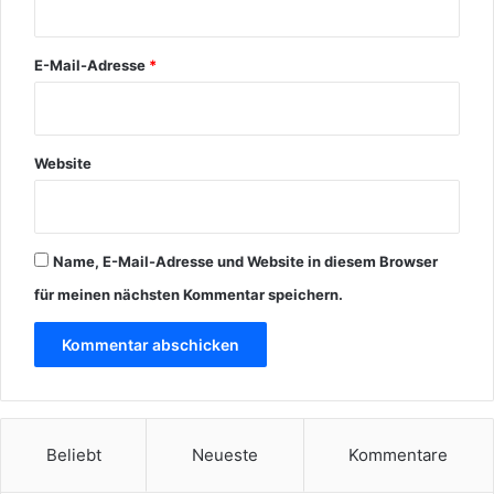
E-Mail-Adresse
*
Website
Name, E-Mail-Adresse und Website in diesem Browser
für meinen nächsten Kommentar speichern.
Beliebt
Neueste
Kommentare