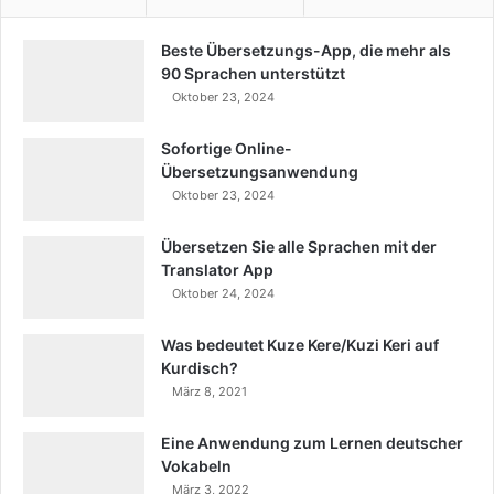
Beste Übersetzungs-App, die mehr als
90 Sprachen unterstützt
Oktober 23, 2024
Sofortige Online-
Übersetzungsanwendung
Oktober 23, 2024
Übersetzen Sie alle Sprachen mit der
Translator App
Oktober 24, 2024
Was bedeutet Kuze Kere/Kuzi Keri auf
Kurdisch?
März 8, 2021
Eine Anwendung zum Lernen deutscher
Vokabeln
März 3, 2022