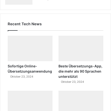
Recent Tech News
Sofortige Online-
Beste Übersetzungs-App,
Übersetzungsanwendung
die mehr als 90 Sprachen
unterstützt
Oktober 23, 2024
Oktober 23, 2024