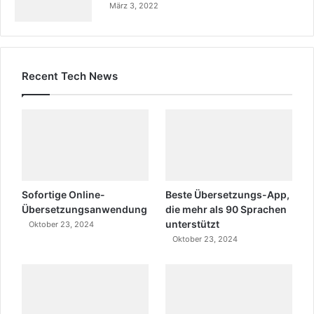
März 3, 2022
Recent Tech News
Sofortige Online-
Beste Übersetzungs-App,
Übersetzungsanwendung
die mehr als 90 Sprachen
unterstützt
Oktober 23, 2024
Oktober 23, 2024