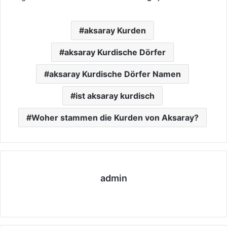
aksaray Kurden
aksaray Kurdische Dörfer
aksaray Kurdische Dörfer Namen
ist aksaray kurdisch
Woher stammen die Kurden von Aksaray?
admin
We
bs
eit