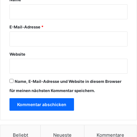
*
E-Mail-Adresse
*
Website
Name, E-Mail-Adresse und Website in diesem Browser
für meinen nächsten Kommentar speichern.
Beliebt
Neueste
Kommentare