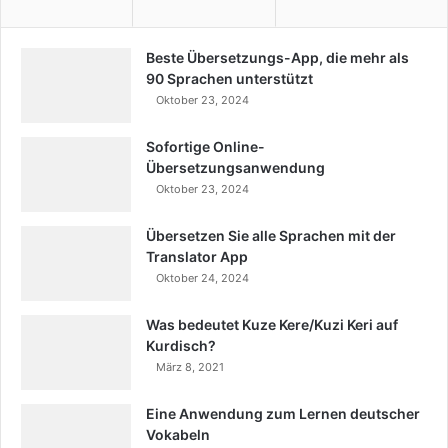
Beste Übersetzungs-App, die mehr als
90 Sprachen unterstützt
Oktober 23, 2024
Sofortige Online-
Übersetzungsanwendung
Oktober 23, 2024
Übersetzen Sie alle Sprachen mit der
Translator App
Oktober 24, 2024
Was bedeutet Kuze Kere/Kuzi Keri auf
Kurdisch?
März 8, 2021
Eine Anwendung zum Lernen deutscher
Vokabeln