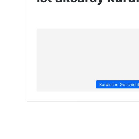
Kurdische Geschich