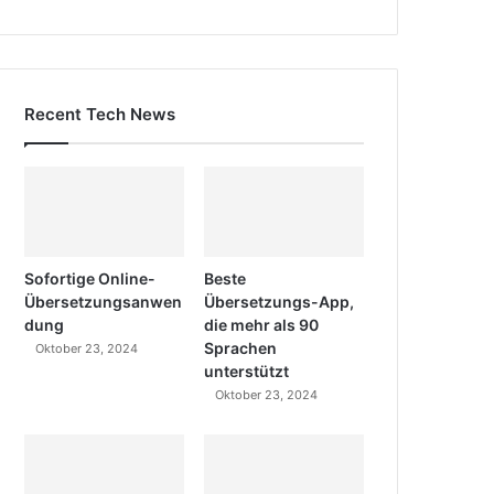
Recent Tech News
Sofortige Online-
Beste
Übersetzungsanwen
Übersetzungs-App,
dung
die mehr als 90
Sprachen
Oktober 23, 2024
unterstützt
Oktober 23, 2024