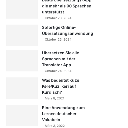
die mehr als 90 Sprachen
unterstützt
Oktober 23, 2024
Sofortige Online-
Übersetzungsanwendung
Oktober 23, 2024
Übersetzen Sie alle
Sprachen mit der
Translator App
Oktober 24, 2024
Was bedeutet Kuze
Kere/Kuzi Keri auf
Kurdisch?
März 8, 2021
Eine Anwendung zum
Lernen deutscher
Vokabeln
März 3, 2022