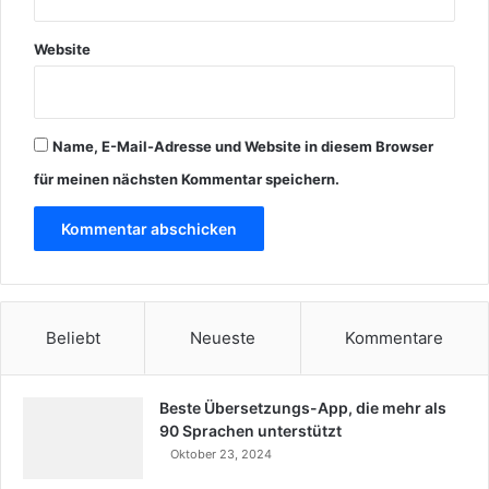
Website
Name, E-Mail-Adresse und Website in diesem Browser
für meinen nächsten Kommentar speichern.
Beliebt
Neueste
Kommentare
Beste Übersetzungs-App, die mehr als
90 Sprachen unterstützt
Oktober 23, 2024