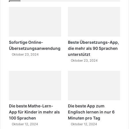
Sofortige Online-
Beste Übersetzungs-App,
Übersetzungsanwendung
die mehr als 90 Sprachen
unterstützt
Oktober 23, 2024
Oktober 23, 2024
Die beste Mathe-Lern-
Die beste App zum
App für Kinder in mehr als
Englisch lernen in nur 6
100 Sprachen
Minuten pro Tag
Oktober 12, 2024
Oktober 12, 2024