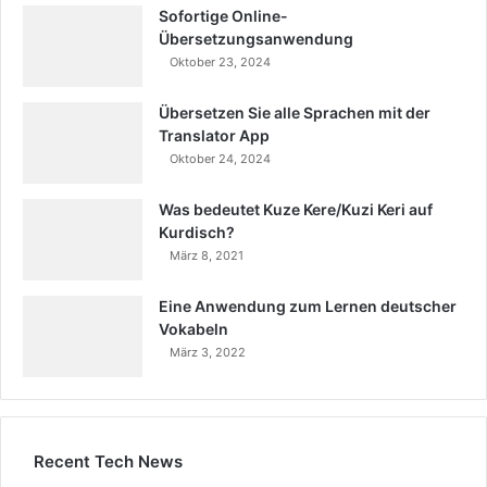
Sofortige Online-
Übersetzungsanwendung
Oktober 23, 2024
Übersetzen Sie alle Sprachen mit der
Translator App
Oktober 24, 2024
Was bedeutet Kuze Kere/Kuzi Keri auf
Kurdisch?
März 8, 2021
Eine Anwendung zum Lernen deutscher
Vokabeln
März 3, 2022
Recent Tech News