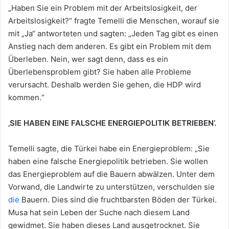
„Haben Sie ein Problem mit der Arbeitslosigkeit, der
Arbeitslosigkeit?“ fragte Temelli die Menschen, worauf sie
mit „Ja“ antworteten und sagten: „Jeden Tag gibt es einen
Anstieg nach dem anderen. Es gibt ein Problem mit dem
Überleben. Nein, wer sagt denn, dass es ein
Überlebensproblem gibt? Sie haben alle Probleme
verursacht. Deshalb werden Sie gehen, die HDP wird
kommen.“
‚SIE HABEN EINE FALSCHE ENERGIEPOLITIK BETRIEBEN‘.
Temelli sagte, die Türkei habe ein Energieproblem: „Sie
haben eine falsche Energiepolitik betrieben. Sie wollen
das Energieproblem auf die Bauern abwälzen. Unter dem
Vorwand, die Landwirte zu unterstützen, verschulden sie
die
Bauern. Dies sind die fruchtbarsten Böden der Türkei.
Musa hat sein Leben der Suche nach diesem Land
gewidmet. Sie haben dieses Land ausgetrocknet. Sie