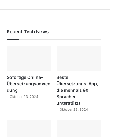
Recent Tech News
Sofortige Online-
Beste
Übersetzungsanwen
Übersetzungs-App,
dung
die mehr als 90
Sprachen
Oktober 23, 2024
unterstützt
Oktober 23, 2024