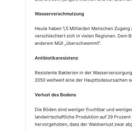
Wasserverschmutzung
Heute haben 1,5 Milliarden Menschen Zugang 
verschlechtert sich in vielen Regionen. Dem B
anderem Müll „überschwemmt“.
Antibiotikaresistenz
Resistente Bakterien in der Wasserversorgun
2050 weltweit eine der Haupttodesursachen s
Verlust des Bodens
Die Böden sind weniger fruchtbar und weniger v
landwirtschaftliche Produktion auf 29 Prozent 
hervorgehoben, dass der Waldverlust zwar ab