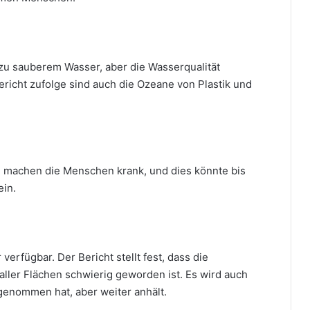
zu sauberem Wasser, aber die Wasserqualität
ericht zufolge sind auch die Ozeane von Plastik und
g machen die Menschen krank, und dies könnte bis
ein.
erfügbar. Der Bericht stellt fest, dass die
aller Flächen schwierig geworden ist. Es wird auch
genommen hat, aber weiter anhält.