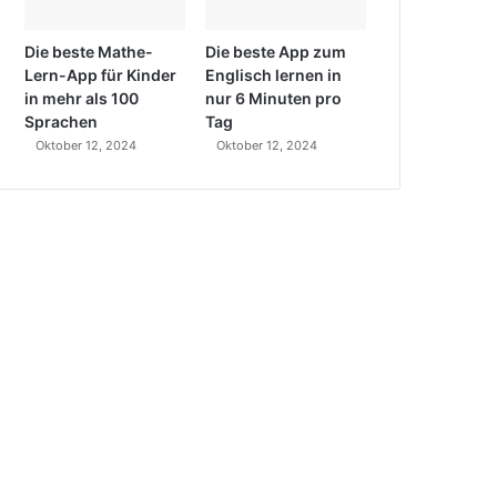
Die beste Mathe-
Die beste App zum
Lern-App für Kinder
Englisch lernen in
in mehr als 100
nur 6 Minuten pro
Sprachen
Tag
Oktober 12, 2024
Oktober 12, 2024