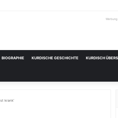
Werbung
BIOGRAPHIE
KURDISCHE GESCHICHTE
KURDISCH ÜBER
st krank‘