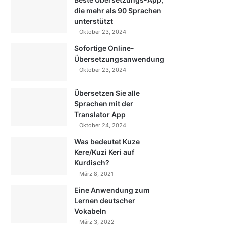
die mehr als 90 Sprachen
unterstützt
Oktober 23, 2024
Sofortige Online-
Übersetzungsanwendung
Oktober 23, 2024
Übersetzen Sie alle
Sprachen mit der
Translator App
Oktober 24, 2024
Was bedeutet Kuze
Kere/Kuzi Keri auf
Kurdisch?
März 8, 2021
Eine Anwendung zum
Lernen deutscher
Vokabeln
März 3, 2022