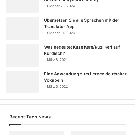
Oktober 23, 2024
Übersetzen Sie alle Sprachen mit der
Translator App
Oktober 24, 2024
Was bedeutet Kuze Kere/Kuzi Keri auf
Kurdisch?
März 8, 2021
Eine Anwendung zum Lernen deutscher
Vokabeln
März 3, 2022
Recent Tech News