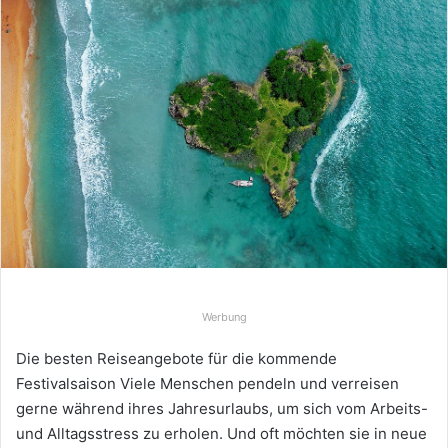
Werbung
Die besten Reiseangebote für die kommende
Festivalsaison Viele Menschen pendeln und verreisen
gerne während ihres Jahresurlaubs, um sich vom Arbeits-
und Alltagsstress zu erholen. Und oft möchten sie in neue