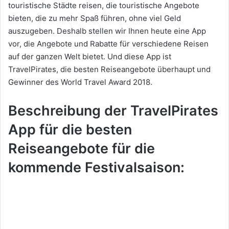
touristische Städte reisen, die touristische Angebote
bieten, die zu mehr Spaß führen, ohne viel Geld
auszugeben. Deshalb stellen wir Ihnen heute eine App
vor, die Angebote und Rabatte für verschiedene Reisen
auf der ganzen Welt bietet. Und diese App ist
TravelPirates, die besten Reiseangebote überhaupt und
Gewinner des World Travel Award 2018.
Beschreibung der TravelPirates
App für die besten
Reiseangebote für die
kommende Festivalsaison: