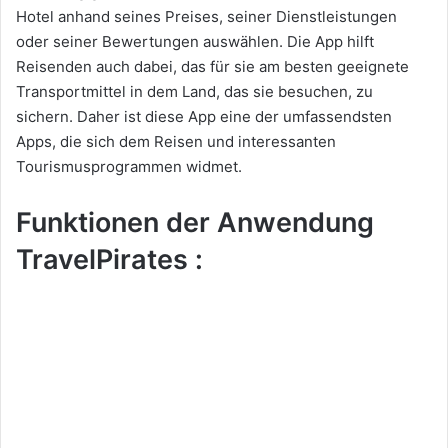
Hotel anhand seines Preises, seiner Dienstleistungen
oder seiner Bewertungen auswählen. Die App hilft
Reisenden auch dabei, das für sie am besten geeignete
Transportmittel in dem Land, das sie besuchen, zu
sichern. Daher ist diese App eine der umfassendsten
Apps, die sich dem Reisen und interessanten
Tourismusprogrammen widmet.
Funktionen der Anwendung
TravelPirates :