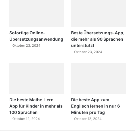
Sofortige Online-
Beste Übersetzungs-App,
Übersetzungsanwendung
die mehr als 90 Sprachen
unterstützt
Oktober 23, 2024
Oktober 23, 2024
Die beste Mathe-Lern-
Die beste App zum
App für Kinder in mehr als
Englisch lernen in nur 6
100 Sprachen
Minuten pro Tag
Oktober 12, 2024
Oktober 12, 2024