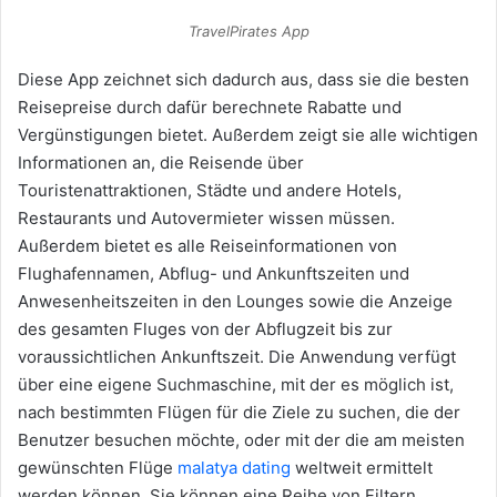
TravelPirates App
Diese App zeichnet sich dadurch aus, dass sie die besten
Reisepreise durch dafür berechnete Rabatte und
Vergünstigungen bietet. Außerdem zeigt sie alle wichtigen
Informationen an, die Reisende über
Touristenattraktionen, Städte und andere Hotels,
Restaurants und Autovermieter wissen müssen.
Außerdem bietet es alle Reiseinformationen von
Flughafennamen, Abflug- und Ankunftszeiten und
Anwesenheitszeiten in den Lounges sowie die Anzeige
des gesamten Fluges von der Abflugzeit bis zur
voraussichtlichen Ankunftszeit. Die Anwendung verfügt
über eine eigene Suchmaschine, mit der es möglich ist,
nach bestimmten Flügen für die Ziele zu suchen, die der
Benutzer besuchen möchte, oder mit der die am meisten
gewünschten Flüge
malatya dating
weltweit ermittelt
werden können. Sie können eine Reihe von Filtern