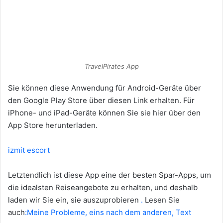
TravelPirates App
Sie können diese Anwendung für Android-Geräte über
den Google Play Store über diesen Link erhalten. Für
iPhone- und iPad-Geräte können Sie sie hier über den
App Store herunterladen.
izmit escort
Letztendlich ist diese App eine der besten Spar-Apps, um
die idealsten Reiseangebote zu erhalten, und deshalb
laden wir Sie ein, sie auszuprobieren
.
Lesen Sie
auch
:Meine Probleme, eins nach dem anderen, Text