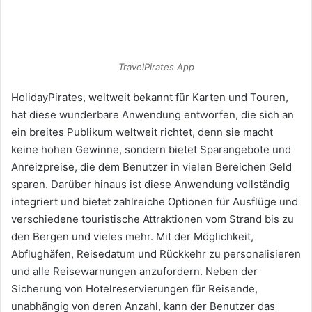
TravelPirates App
HolidayPirates, weltweit bekannt für Karten und Touren,
hat diese wunderbare Anwendung entworfen, die sich an
ein breites Publikum weltweit richtet, denn sie macht
keine hohen Gewinne, sondern bietet Sparangebote und
Anreizpreise, die dem Benutzer in vielen Bereichen Geld
sparen. Darüber hinaus ist diese Anwendung vollständig
integriert und bietet zahlreiche Optionen für Ausflüge und
verschiedene touristische Attraktionen vom Strand bis zu
den Bergen und vieles mehr. Mit der Möglichkeit,
Abflughäfen, Reisedatum und Rückkehr zu personalisieren
und alle Reisewarnungen anzufordern. Neben der
Sicherung von Hotelreservierungen für Reisende,
unabhängig von deren Anzahl, kann der Benutzer das