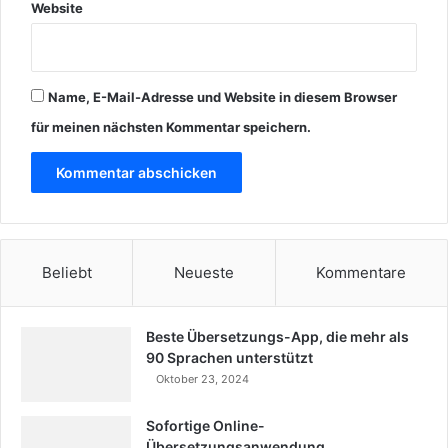
Website
Name, E-Mail-Adresse und Website in diesem Browser
für meinen nächsten Kommentar speichern.
Beliebt
Neueste
Kommentare
Beste Übersetzungs-App, die mehr als
90 Sprachen unterstützt
Oktober 23, 2024
Sofortige Online-
Übersetzungsanwendung