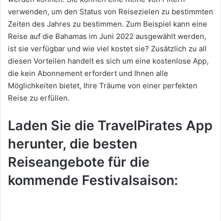
verwenden, um den Status von Reisezielen zu bestimmten
Zeiten des Jahres zu bestimmen. Zum Beispiel kann eine
Reise auf die Bahamas im Juni 2022 ausgewählt werden,
ist sie verfügbar und wie viel kostet sie? Zusätzlich zu all
diesen Vorteilen handelt es sich um eine kostenlose App,
die kein Abonnement erfordert und Ihnen alle
Möglichkeiten bietet, Ihre Träume von einer perfekten
Reise zu erfüllen.
Laden Sie die TravelPirates App
herunter, die besten
Reiseangebote für die
kommende Festivalsaison: