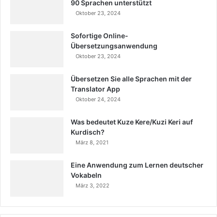
90 Sprachen unterstützt
Oktober 23, 2024
Sofortige Online-
Übersetzungsanwendung
Oktober 23, 2024
Übersetzen Sie alle Sprachen mit der
Translator App
Oktober 24, 2024
Was bedeutet Kuze Kere/Kuzi Keri auf
Kurdisch?
März 8, 2021
Eine Anwendung zum Lernen deutscher
Vokabeln
März 3, 2022