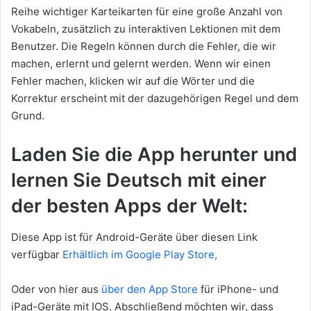
Reihe wichtiger Karteikarten für eine große Anzahl von
Vokabeln, zusätzlich zu interaktiven Lektionen mit dem
Benutzer. Die Regeln können durch die Fehler, die wir
machen, erlernt und gelernt werden. Wenn wir einen
Fehler machen, klicken wir auf die Wörter und die
Korrektur erscheint mit der dazugehörigen Regel und dem
Grund.
Laden Sie die App herunter und
lernen Sie Deutsch mit einer
der besten Apps der Welt:
Diese App ist für Android-Geräte über diesen Link
verfügbar
Erhältlich im Google Play Store,
Oder von hier aus
über den App Store
für iPhone- und
iPad-Geräte mit IOS. Abschließend möchten wir, dass