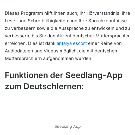
Dieses Programm hilft Ihnen auch, Ihr Hörverständnis, Ihre
Lese- und Schreibfähigkeiten und Ihre Sprachkenntnisse
zu verbessern sowie die Aussprache zu entwickeln und zu
verbessern, bis Sie den Akzent deutscher Muttersprachler
erreichen. Dies ist dank
antalya escort
einer Reihe von
Audiodateien und Videos möglich, die mit deutschen
Muttersprachlern aufgenommen wurden.
Funktionen der Seedlang-App
zum Deutschlernen:
Seedlang App