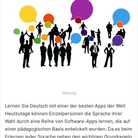
Werbung
Lernen Sie Deutsch mit einer der besten Apps der Welt
Heutzutage können Einzelpersonen die Sprache ihrer
Wahl durch eine Reihe von Software-Apps lernen, die auf
einer pädagogischen Basis entwickelt wurden. Da es beim
Erlernen jeder Sprache neben den wichtigen Grundregeln