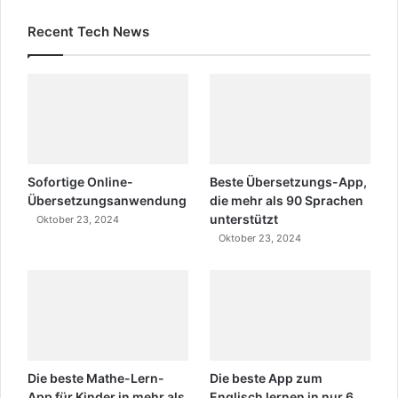
Recent Tech News
Sofortige Online-
Beste Übersetzungs-App,
Übersetzungsanwendung
die mehr als 90 Sprachen
unterstützt
Oktober 23, 2024
Oktober 23, 2024
Die beste Mathe-Lern-
Die beste App zum
App für Kinder in mehr als
Englisch lernen in nur 6