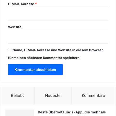
E-Mail-Adresse
*
Website
Name, E-Mail-Adresse und Website in diesem Browser
für meinen nächsten Kommentar speichern.
Beliebt
Neueste
Kommentare
Beste Übersetzungs-App, die mehr als