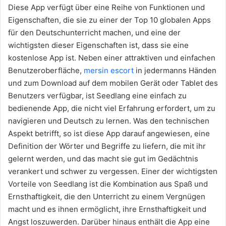
Diese App verfügt über eine Reihe von Funktionen und
Eigenschaften, die sie zu einer der Top 10 globalen Apps
für den Deutschunterricht machen, und eine der
wichtigsten dieser Eigenschaften ist, dass sie eine
kostenlose App ist. Neben einer attraktiven und einfachen
Benutzeroberfläche,
mersin escort
in jedermanns Händen
und zum Download auf dem mobilen Gerät oder Tablet des
Benutzers verfügbar, ist Seedlang eine einfach zu
bedienende App, die nicht viel Erfahrung erfordert, um zu
navigieren und Deutsch zu lernen. Was den technischen
Aspekt betrifft, so ist diese App darauf angewiesen, eine
Definition der Wörter und Begriffe zu liefern, die mit ihr
gelernt werden, und das macht sie gut im Gedächtnis
verankert und schwer zu vergessen. Einer der wichtigsten
Vorteile von Seedlang ist die Kombination aus Spaß und
Ernsthaftigkeit, die den Unterricht zu einem Vergnügen
macht und es ihnen ermöglicht, ihre Ernsthaftigkeit und
Angst loszuwerden. Darüber hinaus enthält die App eine