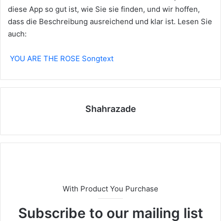
diese App so gut ist, wie Sie sie finden, und wir hoffen,
dass die Beschreibung ausreichend und klar ist. Lesen Sie
auch:
YOU ARE THE ROSE Songtext
Shahrazade
With Product You Purchase
Subscribe to our mailing list