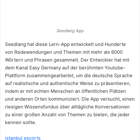
Seedlang App
Seedlang hat diese Lern-App entwickelt und Hunderte
von Redewendungen und Themen mit mehr als 6000
Wörtern und Phrasen gesammelt. Der Entwickler hat mit
dem Kanal Easy Germany auf der berühmten Youtube-
Plattform zusammengearbeitet, um die deutsche Sprache
auf realistische und authentische Weise zu präsentieren,
indem er mit echten Menschen an öffentlichen Plätzen
und anderen Orten kommuniziert. Die App versucht, einen
riesigen Wissensfundus über alltägliche Konversationen
zu einer großen Anzahl von Themen zu bieten, die jeder
kennen sollte.
istanbul escorts