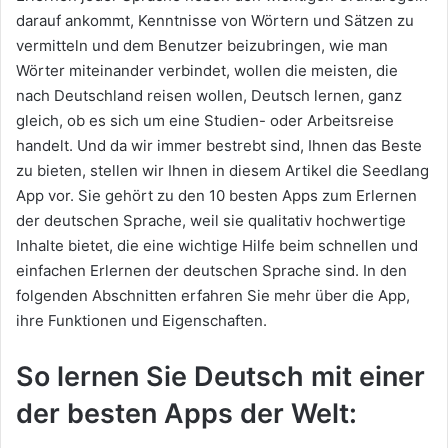
darauf ankommt, Kenntnisse von Wörtern und Sätzen zu
vermitteln und dem Benutzer beizubringen, wie man
Wörter miteinander verbindet, wollen die meisten, die
nach Deutschland reisen wollen, Deutsch lernen, ganz
gleich, ob es sich um eine Studien- oder Arbeitsreise
handelt. Und da wir immer bestrebt sind, Ihnen das Beste
zu bieten, stellen wir Ihnen in diesem Artikel die Seedlang
App vor. Sie gehört zu den 10 besten Apps zum Erlernen
der deutschen Sprache, weil sie qualitativ hochwertige
Inhalte bietet, die eine wichtige Hilfe beim schnellen und
einfachen Erlernen der deutschen Sprache sind. In den
folgenden Abschnitten erfahren Sie mehr über die App,
ihre Funktionen und Eigenschaften.
So lernen Sie Deutsch mit einer
der besten Apps der Welt: