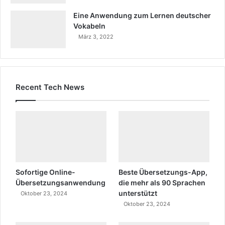
Eine Anwendung zum Lernen deutscher
Vokabeln
März 3, 2022
Recent Tech News
Sofortige Online-
Beste Übersetzungs-App,
Übersetzungsanwendung
die mehr als 90 Sprachen
unterstützt
Oktober 23, 2024
Oktober 23, 2024