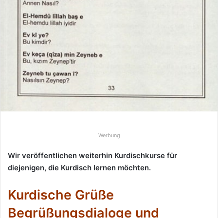
Werbung
Wir veröffentlichen weiterhin Kurdischkurse für
diejenigen, die Kurdisch lernen möchten.
Kurdische Grüße
Begrüßungsdialoge und