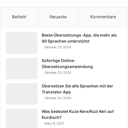
Beliebt
Neueste
Kommentare
Beste Übersetzungs-App, die mehr als
90 Sprachen unterstützt
Oktober 23, 2024
Sofortige Online-
Übersetzungsanwendung
Oktober 23, 2024
Übersetzen Sie alle Sprachen mit der
Translator App
Oktober 24, 2024
Was bedeutet Kuze Kere/Kuzi Keri auf
Kurdisch?
März 8, 2021