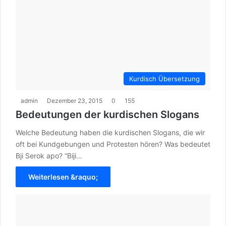
Kurdisch Übersetzung
admin
Dezember 23, 2015
0
155
Bedeutungen der kurdischen Slogans
Welche Bedeutung haben die kurdischen Slogans, die wir
oft bei Kundgebungen und Protesten hören? Was bedeutet
Bji Serok apo? “Biji…
Weiterlesen &raquo;