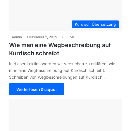
Kurdisch Übersetzung
admin
Dezember 2, 2015
0
50
Wie man eine Wegbeschreibung auf
Kurdisch schreibt
In dieser Lektion werden wir versuchen zu erklären, wie
man eine Wegbeschreibung auf Kurdisch schreibt.
Schreiben von Wegbeschreibungen auf Kurdisch…
Weiterlesen &raquo;