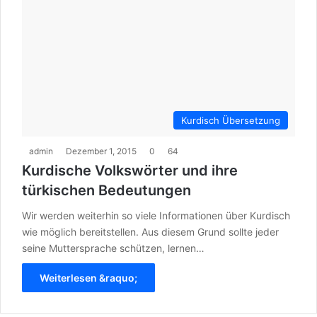
Kurdisch Übersetzung
admin
Dezember 1, 2015
0
64
Kurdische Volkswörter und ihre
türkischen Bedeutungen
Wir werden weiterhin so viele Informationen über Kurdisch
wie möglich bereitstellen. Aus diesem Grund sollte jeder
seine Muttersprache schützen, lernen…
Weiterlesen &raquo;