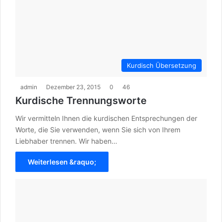
Kurdisch Übersetzung
admin
Dezember 23, 2015
0
46
Kurdische Trennungsworte
Wir vermitteln Ihnen die kurdischen Entsprechungen der
Worte, die Sie verwenden, wenn Sie sich von Ihrem
Liebhaber trennen. Wir haben…
Weiterlesen &raquo;