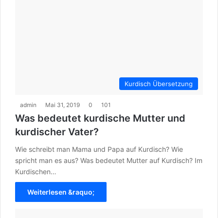
Kurdisch Übersetzung
admin
Mai 31, 2019
0
101
Was bedeutet kurdische Mutter und
kurdischer Vater?
Wie schreibt man Mama und Papa auf Kurdisch? Wie
spricht man es aus? Was bedeutet Mutter auf Kurdisch? Im
Kurdischen…
Weiterlesen &raquo;