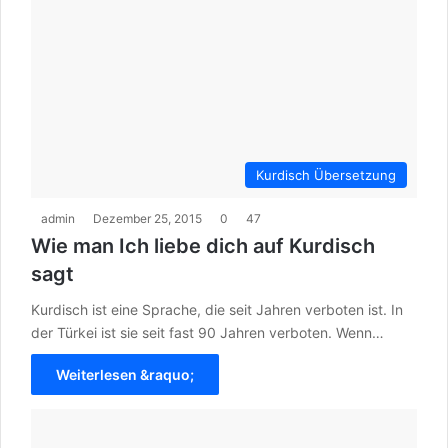
Kurdisch Übersetzung
admin
Dezember 25, 2015
0
47
Wie man Ich liebe dich auf Kurdisch
sagt
Kurdisch ist eine Sprache, die seit Jahren verboten ist. In
der Türkei ist sie seit fast 90 Jahren verboten. Wenn…
Weiterlesen &raquo;