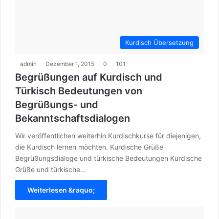
Kurdisch Übersetzung
admin
Dezember 1, 2015
0
101
Begrüßungen auf Kurdisch und
Türkisch Bedeutungen von
Begrüßungs- und
Bekanntschaftsdialogen
Wir veröffentlichen weiterhin Kurdischkurse für diejenigen,
die Kurdisch lernen möchten. Kurdische Grüße
Begrüßungsdialoge und türkische Bedeutungen Kurdische
Grüße und türkische…
Weiterlesen &raquo;