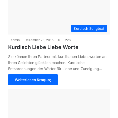
Kurdisch Songtext
admin
Dezember 23, 2015
0
226
Kurdisch Liebe Liebe Worte
Sie können Ihren Partner mit kurdischen Liebesworten an
Ihren Geliebten glücklich machen. Kurdische
Entsprechungen der Wörter für Liebe und Zuneigung…
Weiterlesen &raquo;