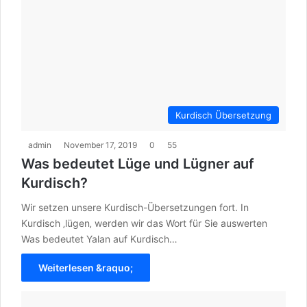
Kurdisch Übersetzung
admin
November 17, 2019
0
55
Was bedeutet Lüge und Lügner auf
Kurdisch?
Wir setzen unsere Kurdisch-Übersetzungen fort. In
Kurdisch ‚lügen‚ werden wir das Wort für Sie auswerten
Was bedeutet Yalan auf Kurdisch…
Weiterlesen &raquo;