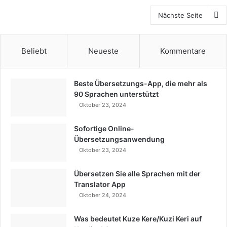
Nächste Seite
Beliebt
Neueste
Kommentare
Beste Übersetzungs-App, die mehr als
90 Sprachen unterstützt
Oktober 23, 2024
Sofortige Online-
Übersetzungsanwendung
Oktober 23, 2024
Übersetzen Sie alle Sprachen mit der
Translator App
Oktober 24, 2024
Was bedeutet Kuze Kere/Kuzi Keri auf