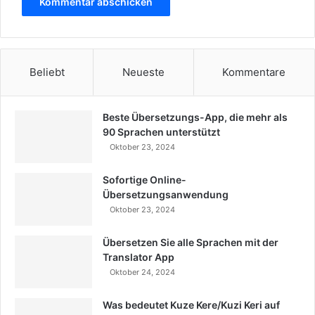
Beliebt
Neueste
Kommentare
Beste Übersetzungs-App, die mehr als
90 Sprachen unterstützt
Oktober 23, 2024
Sofortige Online-
Übersetzungsanwendung
Oktober 23, 2024
Übersetzen Sie alle Sprachen mit der
Translator App
Oktober 24, 2024
Was bedeutet Kuze Kere/Kuzi Keri auf