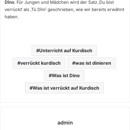
Dîno
. Für Jungen und Mädchen wird der Satz ‚Du bist
verrückt‘ als ‚Tü Dîni‘ geschrieben, wie wir bereits erwähnt
haben.
Unterricht auf Kurdisch
verrückt kurdisch
was ist dinieren
Was ist Dino
Was ist verrückt auf Kurdisch
admin