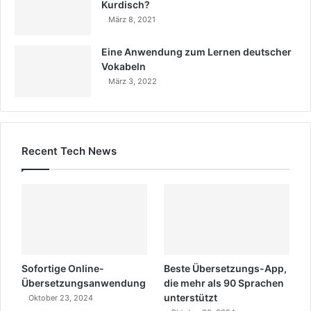
Kurdisch?
März 8, 2021
Eine Anwendung zum Lernen deutscher
Vokabeln
März 3, 2022
Recent Tech News
Sofortige Online-
Beste Übersetzungs-App,
Übersetzungsanwendung
die mehr als 90 Sprachen
unterstützt
Oktober 23, 2024