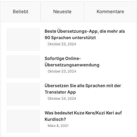
Beliebt
Neueste
Kommentare
Beste Übersetzungs-App, die mehr als
90 Sprachen unterstützt
Oktober 23, 2024
Sofortige Online-
Übersetzungsanwendung
Oktober 23, 2024
Übersetzen Sie alle Sprachen mit der
Translator App
Oktober 24, 2024
Was bedeutet Kuze Kere/Kuzi Keri auf
Kurdisch?
März 8, 2021