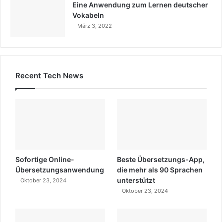
Eine Anwendung zum Lernen deutscher
Vokabeln
März 3, 2022
Recent Tech News
Sofortige Online-
Beste Übersetzungs-App,
Übersetzungsanwendung
die mehr als 90 Sprachen
unterstützt
Oktober 23, 2024
Oktober 23, 2024