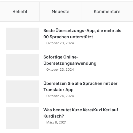
Beliebt
Neueste
Kommentare
Beste Übersetzungs-App, die mehr als
90 Sprachen unterstützt
Oktober 23, 2024
Sofortige Online-
Übersetzungsanwendung
Oktober 23, 2024
Übersetzen Sie alle Sprachen mit der
Translator App
Oktober 24, 2024
Was bedeutet Kuze Kere/Kuzi Keri auf
Kurdisch?
März 8, 2021