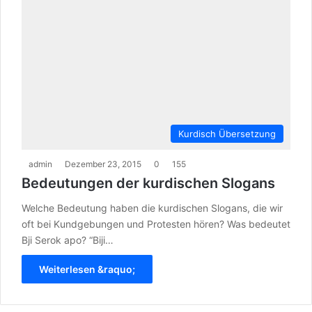
Kurdisch Übersetzung
admin
Dezember 23, 2015
0
155
Bedeutungen der kurdischen Slogans
Welche Bedeutung haben die kurdischen Slogans, die wir
oft bei Kundgebungen und Protesten hören? Was bedeutet
Bji Serok apo? “Biji…
Weiterlesen &raquo;