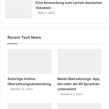
Eine Anwendung zum Lernen deutscher
Vokabeln
März 3, 2022
Recent Tech News
Sofortige Online-
Beste Übersetzungs-App,
Übersetzungsanwendung
die mehr als 90 Sprachen
unterstützt
Oktober 23, 2024
Oktober 23, 2024