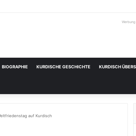
Werbung
BIOGRAPHIE
KURDISCHE GESCHICHTE
KURDISCH ÜBER
ltfriedenstag auf Kurdisch