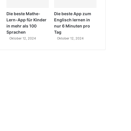
Die beste Mathe-
Die beste App zum
Lern-App für Kinder
Englisch lernen in
in mehr als 100
nur 6 Minuten pro
Sprachen
Tag
Oktober 12, 2024
Oktober 12, 2024