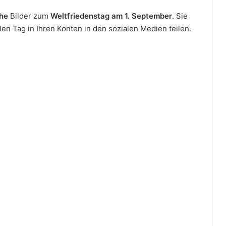
che
Bilder zum
Weltfriedenstag am 1. September
. Sie
n Tag in Ihren Konten in den sozialen Medien teilen.