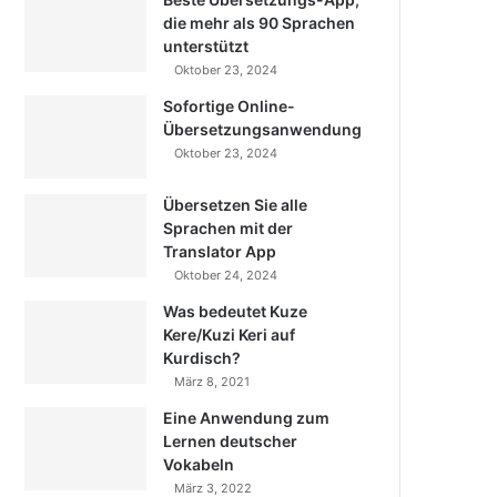
die mehr als 90 Sprachen
unterstützt
Oktober 23, 2024
Sofortige Online-
Übersetzungsanwendung
Oktober 23, 2024
Übersetzen Sie alle
Sprachen mit der
Translator App
Oktober 24, 2024
Was bedeutet Kuze
Kere/Kuzi Keri auf
Kurdisch?
März 8, 2021
Eine Anwendung zum
Lernen deutscher
Vokabeln
März 3, 2022