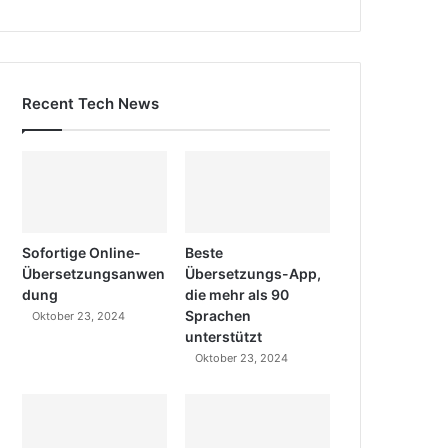
Recent Tech News
Sofortige Online-
Beste
Übersetzungsanwen
Übersetzungs-App,
dung
die mehr als 90
Sprachen
Oktober 23, 2024
unterstützt
Oktober 23, 2024