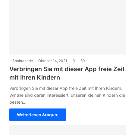
Shahrazade
Oktober 14, 2021
0
50
Verbringen Sie mit dieser App freie Zeit
mit Ihren Kindern
Verbringen Sie mit dieser App freie Zeit mit Ihren Kindern.
Wir alle sind daran interessiert, unseren kleinen Kindern die
besten…
Weiterlesen &raquo;