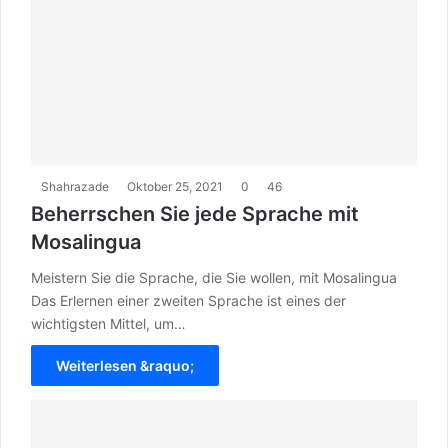
Shahrazade
Oktober 25, 2021
0
46
Beherrschen Sie jede Sprache mit
Mosalingua
Meistern Sie die Sprache, die Sie wollen, mit Mosalingua
Das Erlernen einer zweiten Sprache ist eines der
wichtigsten Mittel, um…
Weiterlesen &raquo;