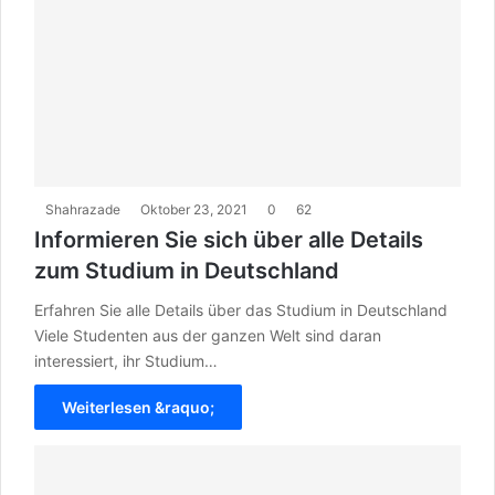
Shahrazade
Oktober 23, 2021
0
62
Informieren Sie sich über alle Details
zum Studium in Deutschland
Erfahren Sie alle Details über das Studium in Deutschland
Viele Studenten aus der ganzen Welt sind daran
interessiert, ihr Studium…
Weiterlesen &raquo;