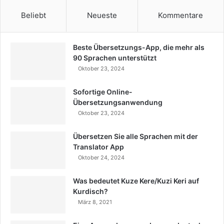
Beliebt
Neueste
Kommentare
Beste Übersetzungs-App, die mehr als
90 Sprachen unterstützt
Oktober 23, 2024
Sofortige Online-
Übersetzungsanwendung
Oktober 23, 2024
Übersetzen Sie alle Sprachen mit der
Translator App
Oktober 24, 2024
Was bedeutet Kuze Kere/Kuzi Keri auf
Kurdisch?
März 8, 2021