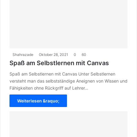
Shahrazade
Oktober 28, 2021
0
60
Spaß am Selbstlernen mit Canvas
Spaß am Selbstlernen mit Canvas Unter Selbstlernen
versteht man das selbstständige Aneignen von Wissen und
Fähigkeiten ohne Rückgriff auf Lehrer…
Weiterlesen &raquo;