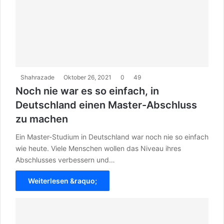
Shahrazade
Oktober 26, 2021
0
49
Noch nie war es so einfach, in
Deutschland einen Master-Abschluss
zu machen
Ein Master-Studium in Deutschland war noch nie so einfach
wie heute. Viele Menschen wollen das Niveau ihres
Abschlusses verbessern und…
Weiterlesen &raquo;