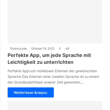
Shahrazade
Oktober 16, 2021
0
48
Perfekte App, um jede Sprache mit
Leichtigkeit zu unterrichten
Perfekte Appzum mühelosen Erlernen der gewünschten
Sprache Das Erlernen einer zweiten Sprache ist zu einem
der Grundbedürfnisse unserer Zeit geworden,…
Weiterlesen &raquo;