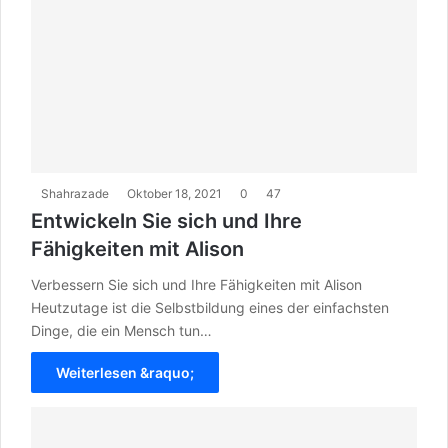
Shahrazade
Oktober 18, 2021
0
47
Entwickeln Sie sich und Ihre
Fähigkeiten mit Alison
Verbessern Sie sich und Ihre Fähigkeiten mit Alison
Heutzutage ist die Selbstbildung eines der einfachsten
Dinge, die ein Mensch tun…
Weiterlesen &raquo;