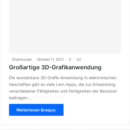
Shahrazade
Oktober 11, 2021
0
42
Großartige 3D-Grafikanwendung
Die wunderbare 3D-Grafik-Anwendung In elektronischen
Geschäften gibt es viele Lern-Apps, die zur Entwicklung
verschiedener Fähigkeiten und Fertigkeiten der Benutzer
beitragen.…
Weiterlesen &raquo;