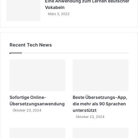
Eine Anwendung zum Lernen deutscher
Vokabeln
März 3, 2022
Recent Tech News
Sofortige Online-
Beste Übersetzungs-App,
Übersetzungsanwendung
die mehr als 90 Sprachen
unterstützt
Oktober 23, 2024
Oktober 23, 2024