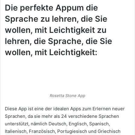
Die perfekte Appum die
Sprache zu lehren, die Sie
wollen, mit Leichtigkeit zu
lehren, die Sprache, die Sie
wollen, mit Leichtigkeit:
Rosetta Stone App
Diese App ist eine der idealen Apps zum Erlernen neuer
Sprachen, da sie mehr als 24 verschiedene Sprachen
unterstützt, nämlich Deutsch, Englisch, Spanisch,
Italienisch, Französisch, Portugiesisch und Griechisch