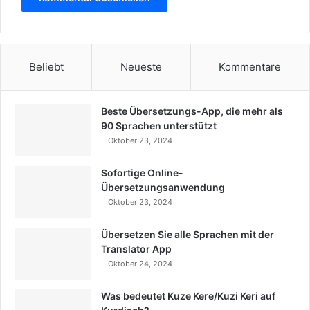
Beliebt
Neueste
Kommentare
Beste Übersetzungs-App, die mehr als
90 Sprachen unterstützt
Oktober 23, 2024
Sofortige Online-
Übersetzungsanwendung
Oktober 23, 2024
Übersetzen Sie alle Sprachen mit der
Translator App
Oktober 24, 2024
Was bedeutet Kuze Kere/Kuzi Keri auf