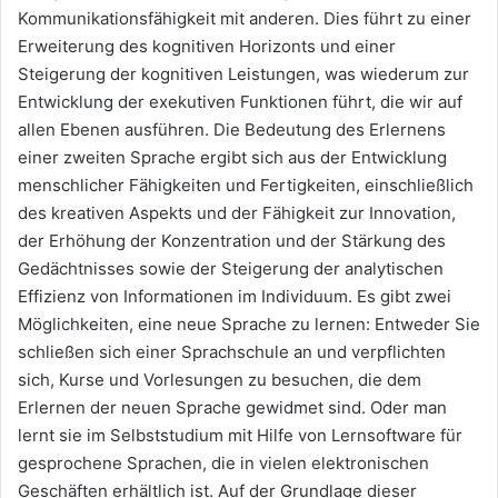
Kommunikationsfähigkeit mit anderen. Dies führt zu einer
Erweiterung des kognitiven Horizonts und einer
Steigerung der kognitiven Leistungen, was wiederum zur
Entwicklung der exekutiven Funktionen führt, die wir auf
allen Ebenen ausführen. Die Bedeutung des Erlernens
einer zweiten Sprache ergibt sich aus der Entwicklung
menschlicher Fähigkeiten und Fertigkeiten, einschließlich
des kreativen Aspekts und der Fähigkeit zur Innovation,
der Erhöhung der Konzentration und der Stärkung des
Gedächtnisses sowie der Steigerung der analytischen
Effizienz von Informationen im Individuum. Es gibt zwei
Möglichkeiten, eine neue Sprache zu lernen: Entweder Sie
schließen sich einer Sprachschule an und verpflichten
sich, Kurse und Vorlesungen zu besuchen, die dem
Erlernen der neuen Sprache gewidmet sind. Oder man
lernt sie im Selbststudium mit Hilfe von Lernsoftware für
gesprochene Sprachen, die in vielen elektronischen
Geschäften erhältlich ist. Auf der Grundlage dieser