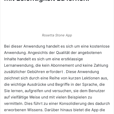
Rosetta Stone App
Bei dieser Anwendung handelt es sich um eine kostenlose
Anwendung. Angesichts der Qualität der angebotenen
Inhalte handelt es sich um eine erstklassige
Lernanwendung, die kein Abonnement und keine Zahlung
zusätzlicher Gebühren erfordert
.
Diese Anwendung
zeichnet sich durch eine Reihe von kurzen Lektionen aus,
die wichtige Ausdrücke und Begriffe in der Sprache, die
Sie lernen, aufgreifen und versuchen, sie dem Benutzer
auf vielfältige Weise und mit vielen Beispielen zu
vermitteln. Dies führt zu einer Konsolidierung des dadurch
erworbenen Wissens. Darüber hinaus bietet die App die