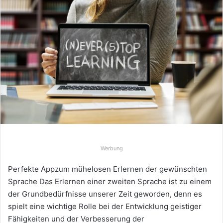
Werbung
Perfekte Appzum mühelosen Erlernen der gewünschten
Sprache Das Erlernen einer zweiten Sprache ist zu einem
der Grundbedürfnisse unserer Zeit geworden, denn es
spielt eine wichtige Rolle bei der Entwicklung geistiger
Fähigkeiten und der Verbesserung der