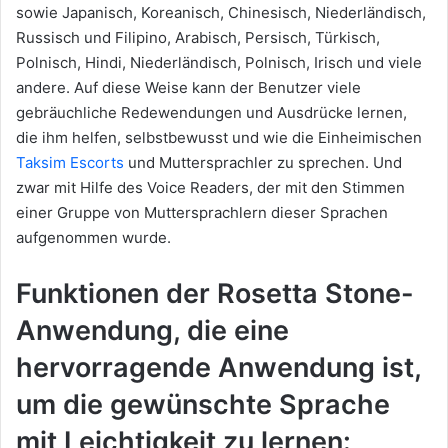
sowie Japanisch, Koreanisch, Chinesisch, Niederländisch,
Russisch und Filipino, Arabisch, Persisch, Türkisch,
Polnisch, Hindi, Niederländisch, Polnisch, Irisch und viele
andere. Auf diese Weise kann der Benutzer viele
gebräuchliche Redewendungen und Ausdrücke lernen,
die ihm helfen, selbstbewusst und wie die Einheimischen
Taksim Escorts
und Muttersprachler zu sprechen. Und
zwar mit Hilfe des Voice Readers, der mit den Stimmen
einer Gruppe von Muttersprachlern dieser Sprachen
aufgenommen wurde.
Funktionen der Rosetta Stone-
Anwendung, die eine
hervorragende Anwendung ist,
um die gewünschte Sprache
mit Leichtigkeit zu lernen: