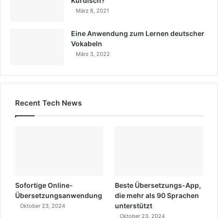
Kurdisch?
März 8, 2021
Eine Anwendung zum Lernen deutscher
Vokabeln
März 3, 2022
Recent Tech News
Sofortige Online-
Beste Übersetzungs-App,
Übersetzungsanwendung
die mehr als 90 Sprachen
unterstützt
Oktober 23, 2024
Oktober 23, 2024