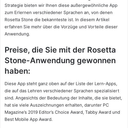
Strategie bieten wir Ihnen diese außergewöhnliche App
zum Erlernen verschiedener Sprachen an, von denen
Rosetta Stone die bekannteste ist. In diesem Artikel
erfahren Sie mehr über die Vorzüge und Vorteile dieser
Anwendung.
Preise, die Sie mit der Rosetta
Stone-Anwendung gewonnen
haben:
Diese App steht ganz oben auf der Liste der Lern-Apps,
die auf das Lehren verschiedener Sprachen spezialisiert
sind. Angesichts der Bedeutung der Inhalte, die sie bietet,
hat sie viele Auszeichnungen erhalten, darunter PC
Magazine’s 2019 Editor’s Choice Award, Tabby Award und
Best Mobile App Award.