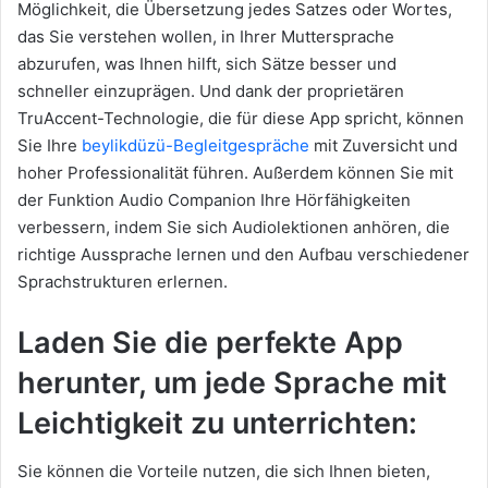
Möglichkeit, die Übersetzung jedes Satzes oder Wortes,
das Sie verstehen wollen, in Ihrer Muttersprache
abzurufen, was Ihnen hilft, sich Sätze besser und
schneller einzuprägen. Und dank der proprietären
TruAccent-Technologie, die für diese App spricht, können
Sie Ihre
beylikdüzü-Begleitgespräche
mit Zuversicht und
hoher Professionalität führen. Außerdem können Sie mit
der Funktion Audio Companion Ihre Hörfähigkeiten
verbessern, indem Sie sich Audiolektionen anhören, die
richtige Aussprache lernen und den Aufbau verschiedener
Sprachstrukturen erlernen.
Laden Sie die perfekte App
herunter, um jede Sprache mit
Leichtigkeit zu unterrichten:
Sie können die Vorteile nutzen, die sich Ihnen bieten,