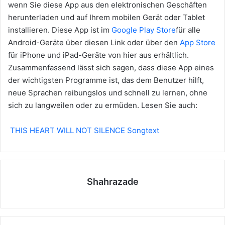
wenn Sie diese App aus den elektronischen Geschäften
herunterladen und auf Ihrem mobilen Gerät oder Tablet
installieren. Diese App ist im
Google Play Store
für alle
Android-Geräte über diesen Link oder über den
App Store
für iPhone und iPad-Geräte von hier aus erhältlich.
Zusammenfassend lässt sich sagen, dass diese App eines
der wichtigsten Programme ist, das dem Benutzer hilft,
neue Sprachen reibungslos und schnell zu lernen, ohne
sich zu langweilen oder zu ermüden. Lesen Sie auch:
THIS HEART WILL NOT SILENCE Songtext
Shahrazade