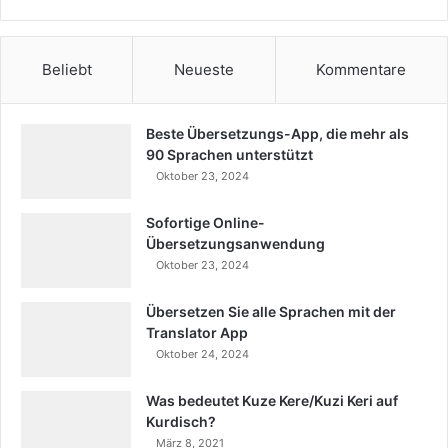
Beliebt
Neueste
Kommentare
Beste Übersetzungs-App, die mehr als
90 Sprachen unterstützt
Oktober 23, 2024
Sofortige Online-
Übersetzungsanwendung
Oktober 23, 2024
Übersetzen Sie alle Sprachen mit der
Translator App
Oktober 24, 2024
Was bedeutet Kuze Kere/Kuzi Keri auf
Kurdisch?
März 8, 2021