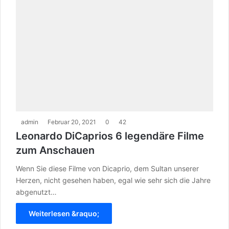
admin
Februar 20, 2021
0
42
Leonardo DiCaprios 6 legendäre Filme
zum Anschauen
Wenn Sie diese Filme von Dicaprio, dem Sultan unserer
Herzen, nicht gesehen haben, egal wie sehr sich die Jahre
abgenutzt…
Weiterlesen &raquo;