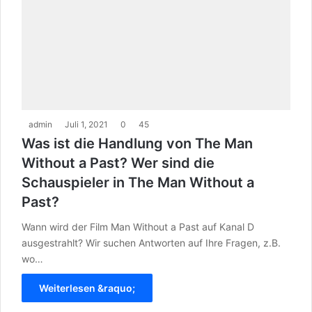
admin
Juli 1, 2021
0
45
Was ist die Handlung von The Man
Without a Past? Wer sind die
Schauspieler in The Man Without a
Past?
Wann wird der Film Man Without a Past auf Kanal D
ausgestrahlt? Wir suchen Antworten auf Ihre Fragen, z.B.
wo…
Weiterlesen &raquo;