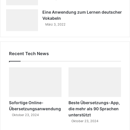
Eine Anwendung zum Lernen deutscher
Vokabeln
März 3, 2022
Recent Tech News
Sofortige Online-
Beste Übersetzungs-App,
Übersetzungsanwendung
die mehr als 90 Sprachen
unterstützt
Oktober 23, 2024
Oktober 23, 2024