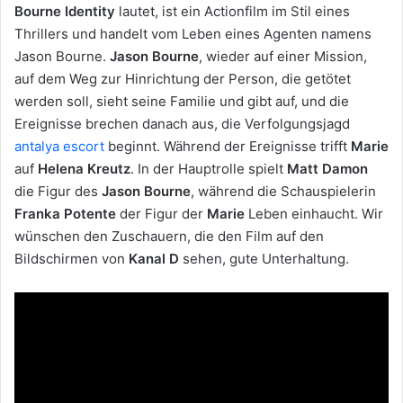
Bourne Identity
lautet, ist ein Actionfilm im Stil eines
Thrillers und handelt vom Leben eines Agenten namens
Jason Bourne.
Jason Bourne
, wieder auf einer Mission,
auf dem Weg zur Hinrichtung der Person, die getötet
werden soll, sieht seine Familie und gibt auf, und die
Ereignisse brechen danach aus, die Verfolgungsjagd
antalya escort
beginnt. Während der Ereignisse trifft
Marie
auf
Helena
Kreutz
. In der Hauptrolle spielt
Matt Damon
die Figur des
Jason Bourne
, während die Schauspielerin
Franka Potente
der Figur der
Marie
Leben einhaucht. Wir
wünschen den Zuschauern, die den Film auf den
Bildschirmen von
Kanal D
sehen, gute Unterhaltung.