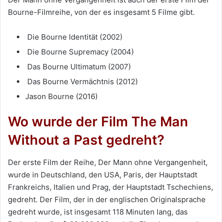
Bourne-Filmreihe, von der es insgesamt 5 Filme gibt.
Die Bourne Identität (2002)
Die Bourne Supremacy (2004)
Das Bourne Ultimatum (2007)
Das Bourne Vermächtnis (2012)
Jason Bourne (2016)
Wo wurde der Film The Man
Without a Past gedreht?
Der erste Film der Reihe, Der Mann ohne Vergangenheit,
wurde in Deutschland, den USA, Paris, der Hauptstadt
Frankreichs, Italien und Prag, der Hauptstadt Tschechiens,
gedreht. Der Film, der in der englischen Originalsprache
gedreht wurde, ist insgesamt 118 Minuten lang, das