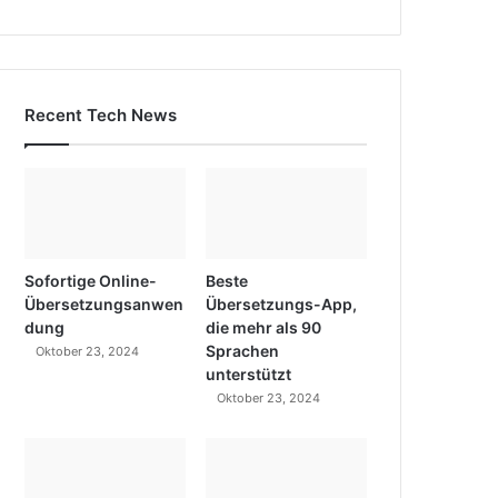
Recent Tech News
Sofortige Online-
Beste
Übersetzungsanwen
Übersetzungs-App,
dung
die mehr als 90
Sprachen
Oktober 23, 2024
unterstützt
Oktober 23, 2024