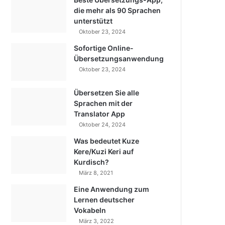
die mehr als 90 Sprachen
unterstützt
Oktober 23, 2024
Sofortige Online-
Übersetzungsanwendung
Oktober 23, 2024
Übersetzen Sie alle
Sprachen mit der
Translator App
Oktober 24, 2024
Was bedeutet Kuze
Kere/Kuzi Keri auf
Kurdisch?
März 8, 2021
Eine Anwendung zum
Lernen deutscher
Vokabeln
März 3, 2022