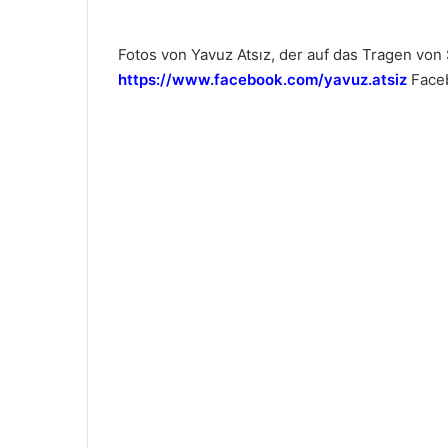
Fotos von Yavuz Atsız, der auf das Tragen von
https://www.facebook.com/yavuz.atsiz
Face