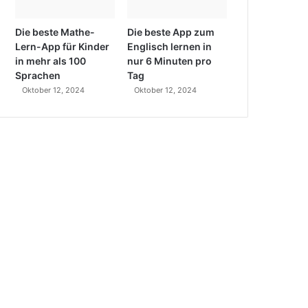
Die beste Mathe-
Die beste App zum
Lern-App für Kinder
Englisch lernen in
in mehr als 100
nur 6 Minuten pro
Sprachen
Tag
Oktober 12, 2024
Oktober 12, 2024