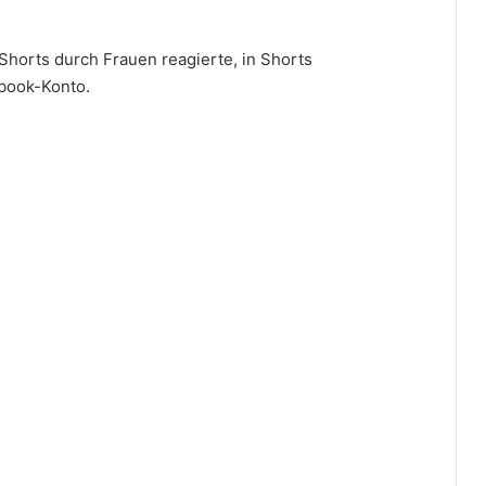
 Shorts durch Frauen reagierte, in Shorts
book-Konto.