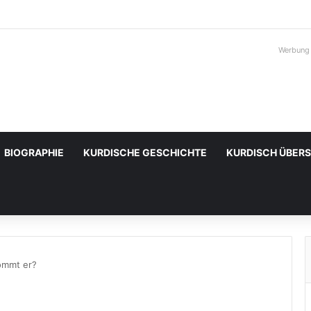
Werbung
BIOGRAPHIE
KURDISCHE GESCHICHTE
KURDISCH ÜBER
ommt er?