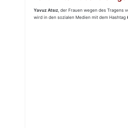
Yavuz Atsız
, der Frauen wegen des Tragens 
wird in den sozialen Medien mit dem Hashtag