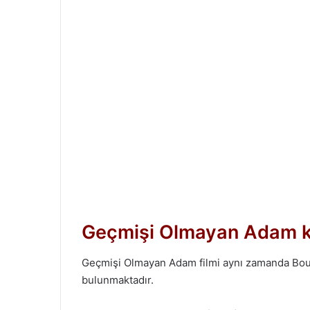
Geçmişi Olmayan Adam k
Geçmişi Olmayan Adam filmi aynı zamanda Bourne
bulunmaktadır.