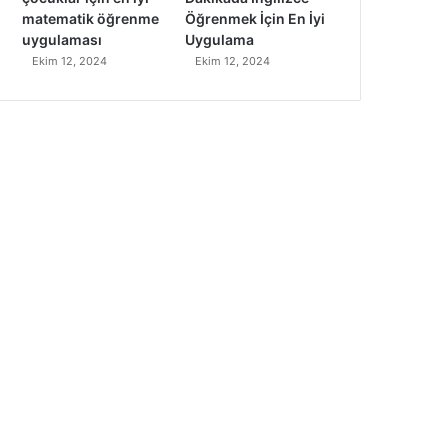
matematik öğrenme
Öğrenmek İçin En İyi
uygulaması
Uygulama
Ekim 12, 2024
Ekim 12, 2024