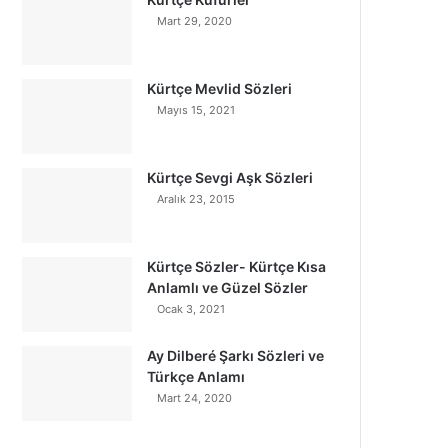
Mart 29, 2020
Kürtçe Mevlid Sözleri
Mayıs 15, 2021
Kürtçe Sevgi Aşk Sözleri
Aralık 23, 2015
Kürtçe Sözler- Kürtçe Kısa
Anlamlı ve Güzel Sözler
Ocak 3, 2021
Ay Dilberé Şarkı Sözleri ve
Türkçe Anlamı
Mart 24, 2020