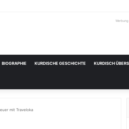
Werbung
BIOGRAPHIE
KURDISCHE GESCHICHTE
KURDISCH ÜBER
euer mit Traveloka