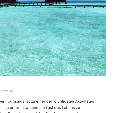
Werbung
r Tourismus ist zu einer der wichtigsten Aktivitäten
ch zu unterhalten und die Last des Lebens zu