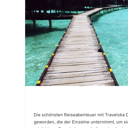
Die schönsten Reiseabenteuer mit Traveloka De
geworden, die der Einzelne unternimmt, um si