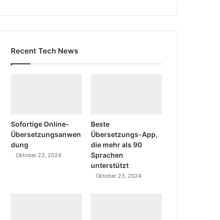
Recent Tech News
Sofortige Online-
Beste
Übersetzungsanwen
Übersetzungs-App,
dung
die mehr als 90
Sprachen
Oktober 23, 2024
unterstützt
Oktober 23, 2024