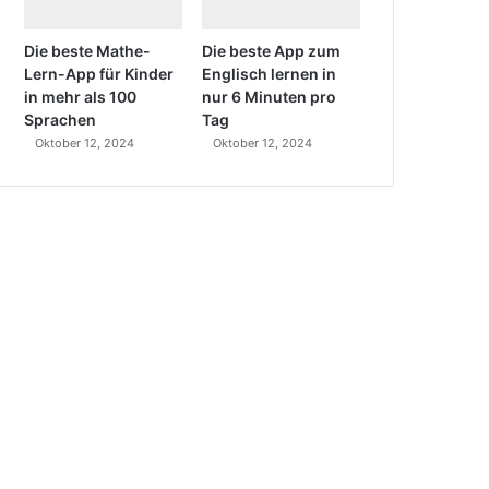
Die beste Mathe-
Die beste App zum
Lern-App für Kinder
Englisch lernen in
in mehr als 100
nur 6 Minuten pro
Sprachen
Tag
Oktober 12, 2024
Oktober 12, 2024