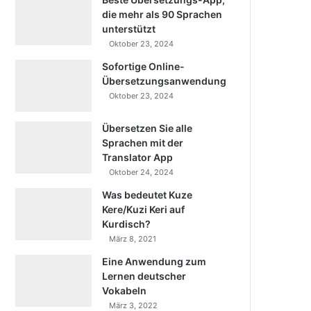
die mehr als 90 Sprachen
unterstützt
Oktober 23, 2024
Sofortige Online-
Übersetzungsanwendung
Oktober 23, 2024
Übersetzen Sie alle
Sprachen mit der
Translator App
Oktober 24, 2024
Was bedeutet Kuze
Kere/Kuzi Keri auf
Kurdisch?
März 8, 2021
Eine Anwendung zum
Lernen deutscher
Vokabeln
März 3, 2022