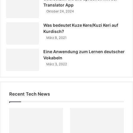
Translator App
Oktober 24, 2024
Was bedeutet Kuze Kere/Kuzi Keri auf
Kurdisch?
März 8, 2021
Eine Anwendung zum Lernen deutscher
Vokabeln
März 3, 2022
Recent Tech News