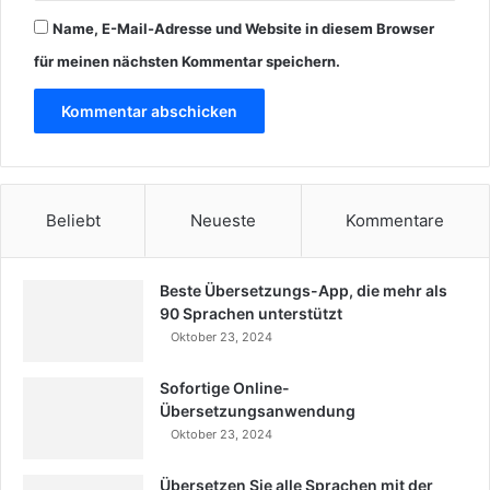
Name, E-Mail-Adresse und Website in diesem Browser
für meinen nächsten Kommentar speichern.
Beliebt
Neueste
Kommentare
Beste Übersetzungs-App, die mehr als
90 Sprachen unterstützt
Oktober 23, 2024
Sofortige Online-
Übersetzungsanwendung
Oktober 23, 2024
Übersetzen Sie alle Sprachen mit der