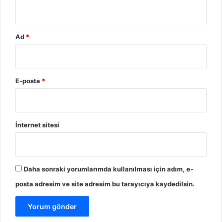
Ad
*
E-posta
*
İnternet sitesi
Daha sonraki yorumlarımda kullanılması için adım, e-
posta adresim ve site adresim bu tarayıcıya kaydedilsin.