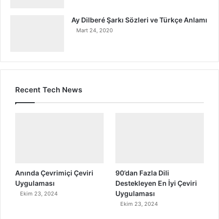
Ay Dilberé Şarkı Sözleri ve Türkçe Anlamı
Mart 24, 2020
Recent Tech News
Anında Çevrimiçi Çeviri
90’dan Fazla Dili
Uygulaması
Destekleyen En İyi Çeviri
Uygulaması
Ekim 23, 2024
Ekim 23, 2024