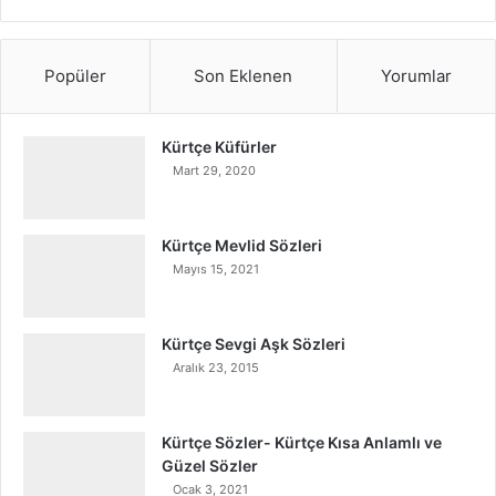
Popüler
Son Eklenen
Yorumlar
Kürtçe Küfürler
Mart 29, 2020
Kürtçe Mevlid Sözleri
Mayıs 15, 2021
Kürtçe Sevgi Aşk Sözleri
Aralık 23, 2015
Kürtçe Sözler- Kürtçe Kısa Anlamlı ve
Güzel Sözler
Ocak 3, 2021