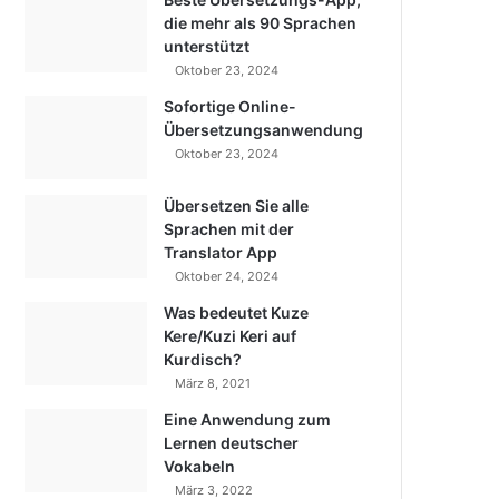
die mehr als 90 Sprachen
unterstützt
Oktober 23, 2024
Sofortige Online-
Übersetzungsanwendung
Oktober 23, 2024
Übersetzen Sie alle
Sprachen mit der
Translator App
Oktober 24, 2024
Was bedeutet Kuze
Kere/Kuzi Keri auf
Kurdisch?
März 8, 2021
Eine Anwendung zum
Lernen deutscher
Vokabeln
März 3, 2022