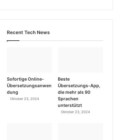
Recent Tech News
Sofortige Online-
Beste
Übersetzungsanwen
Übersetzungs-App,
dung
die mehr als 90
Sprachen
Oktober 23, 2024
unterstützt
Oktober 23, 2024