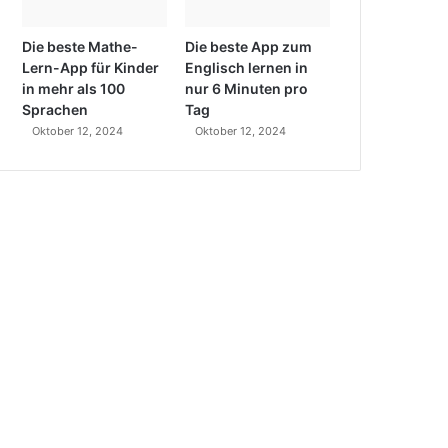
Die beste Mathe-
Die beste App zum
Lern-App für Kinder
Englisch lernen in
in mehr als 100
nur 6 Minuten pro
Sprachen
Tag
Oktober 12, 2024
Oktober 12, 2024