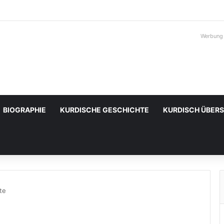
Werbung
BIOGRAPHIE
KURDISCHE GESCHICHTE
KURDISCH ÜBER
te