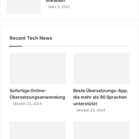
Vokabeln
März 3, 2022
Recent Tech News
Sofortige Online-
Beste Übersetzungs-App,
Übersetzungsanwendung
die mehr als 90 Sprachen
unterstützt
Oktober 23, 2024
Oktober 23, 2024