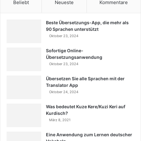
Beliebt
Neueste
Kommentare
Beste Übersetzungs-App, die mehr als
90 Sprachen unterstützt
Oktober 23, 2024
Sofortige Online-
Übersetzungsanwendung
Oktober 23, 2024
Übersetzen Sie alle Sprachen mit der
Translator App
Oktober 24, 2024
Was bedeutet Kuze Kere/Kuzi Keri auf
Kurdisch?
März 8, 2021
Eine Anwendung zum Lernen deutscher