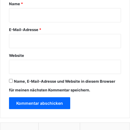
r
Name
*
*
E-Mail-Adresse
*
Website
Name, E-Mail-Adresse und Website in diesem Browser
für meinen nächsten Kommentar speichern.