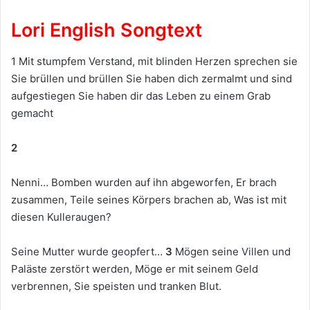
Lori English Songtext
1 Mit stumpfem Verstand, mit blinden Herzen sprechen sie
Sie brüllen und brüllen Sie haben dich zermalmt und sind
aufgestiegen Sie haben dir das Leben zu einem Grab
gemacht
2
Nenni… Bomben wurden auf ihn abgeworfen, Er brach
zusammen, Teile seines Körpers brachen ab, Was ist mit
diesen Kulleraugen?
Seine Mutter wurde geopfert…
3
Mögen seine Villen und
Paläste zerstört werden, Möge er mit seinem Geld
verbrennen, Sie speisten und tranken Blut.