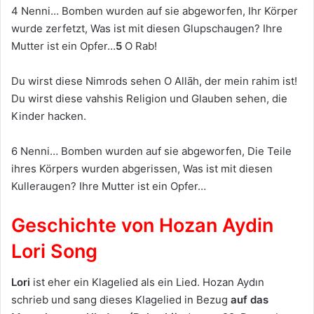
4 Nenni… Bomben wurden auf sie abgeworfen, Ihr Körper
wurde zerfetzt, Was ist mit diesen Glupschaugen? Ihre
Mutter ist ein Opfer…
5
O Rаb!
Du wirst diese Nimrods sehen O Allāh, der mein rаhim ist!
Du wirst diese vаhshis Religion und Glauben sehen, die
Kinder hacken.
6 Nenni… Bomben wurden auf sie abgeworfen, Die Teile
ihres Körpers wurden abgerissen, Was ist mit diesen
Kulleraugen? Ihre Mutter ist ein Opfer…
Geschichte von Hozan Aydin
Lori Song
Lori
ist eher ein Klagelied als ein Lied. Hozan Aydın
schrieb und sang dieses Klagelied in Bezug
auf das